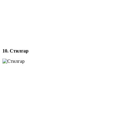
10. Стилгар