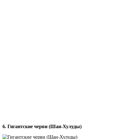
6. Гигантские черви (Шаи-Хулуды)