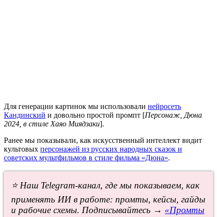
Для генерации картинок мы использовали
нейросеть
Кандинский
и довольно простой промпт [
Персонаж, Дюна
2024, в стиле Хаяо Миядзаки
].
Ранее мы показывали, как искусственный интеллект видит
культовых
персонажей из русских народных сказок и
советских мультфильмов в стиле фильма «Дюна»
.
⭐ Наш Telegram-канал, где мы показываем, как
применять ИИ в работе: промты, кейсы, гайды
и рабочие схемы. Подписывайтесь →
«Промты