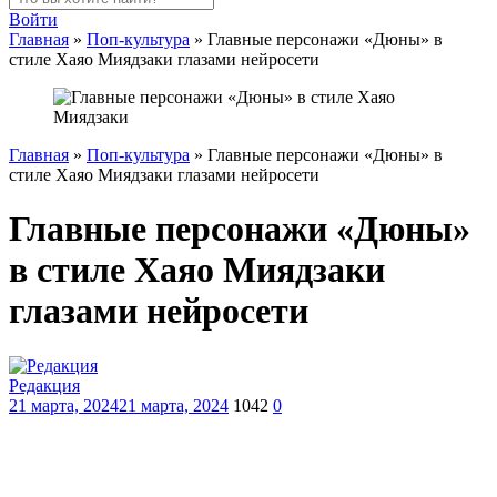
Войти
Главная
»
Поп-культура
»
Главные персонажи «Дюны» в
стиле Хаяо Миядзаки глазами нейросети
Главная
»
Поп-культура
»
Главные персонажи «Дюны» в
стиле Хаяо Миядзаки глазами нейросети
Главные персонажи «Дюны»
в стиле Хаяо Миядзаки
глазами нейросети
Редакция
21 марта, 2024
21 марта, 2024
1042
0