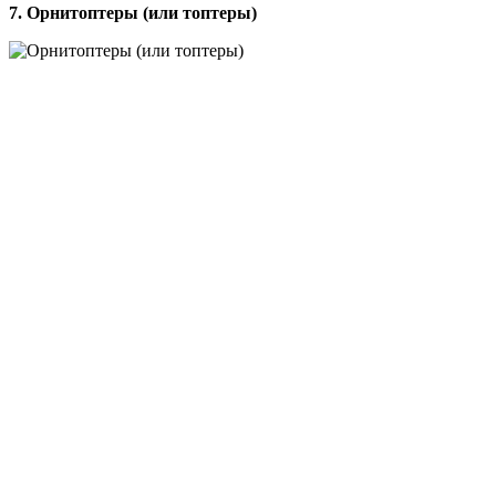
7. Орнитоптеры (или топтеры)