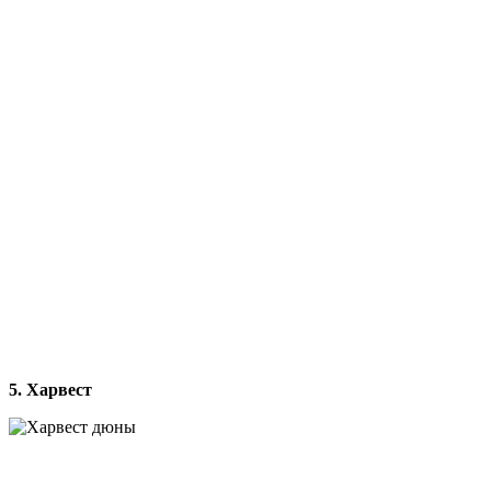
5. Харвест