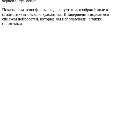
червей и фрименов.
Показываем атмосферные кадры пустыни, изображённые в
стилистике японского художника. В завершении поделимся
списком нейросетей, которые мы использовали, а также
промптами.