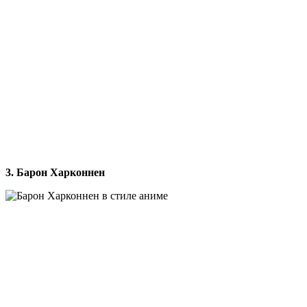
3. Барон Харконнен