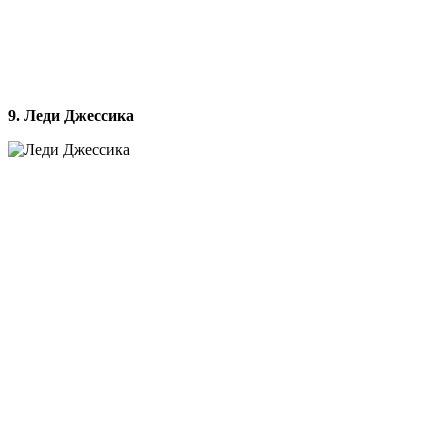
9. Леди Джессика