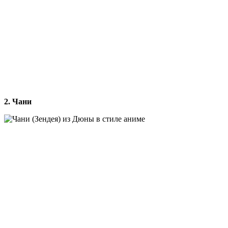
2. Чани