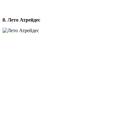
8. Лето Атрейдес