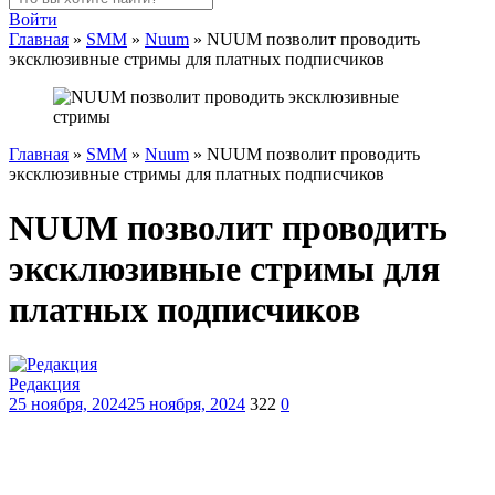
Войти
Главная
»
SMM
»
Nuum
»
NUUM позволит проводить
эксклюзивные стримы для платных подписчиков
Главная
»
SMM
»
Nuum
»
NUUM позволит проводить
эксклюзивные стримы для платных подписчиков
NUUM позволит проводить
эксклюзивные стримы для
платных подписчиков
Редакция
25 ноября, 2024
25 ноября, 2024
322
0