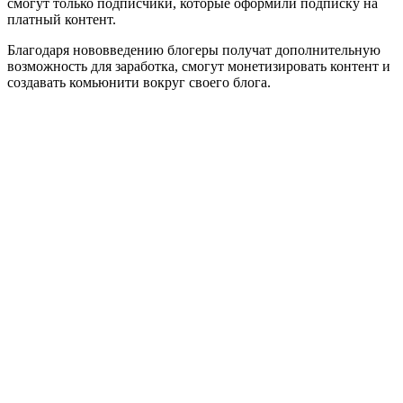
смогут только подписчики, которые оформили подписку на
платный контент.
Благодаря нововведению блогеры получат дополнительную
возможность для заработка, смогут монетизировать контент и
создавать комьюнити вокруг своего блога.