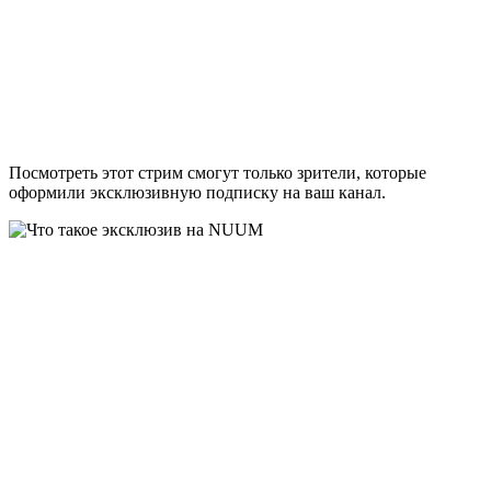
Посмотреть этот стрим смогут только зрители, которые
оформили эксклюзивную подписку на ваш канал.