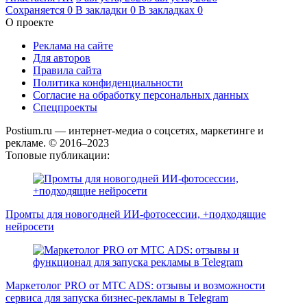
Сохраняется
0
В закладки
0
В закладках
0
О проекте
Реклама на сайте
Для авторов
Правила сайта
Политика конфиденциальности
Согласие на обработку персональных данных
Спецпроекты
Postium.ru — интернет-медиа о соцсетях, маркетинге и
рекламе. © 2016–2023
Топовые публикации:
Промты для новогодней ИИ-фотосессии, +подходящие
нейросети
Маркетолог PRO от MTC ADS: отзывы и возможности
сервиса для запуска бизнес-рекламы в Telegram