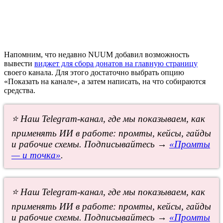
Напомним, что недавно NUUM добавил возможность
вывести
виджет для сбора донатов на главную страницу
своего канала. Для этого достаточно выбрать опцию
«Показать на канале», а затем написать, на что собираются
средства.
⭐ Наш Telegram-канал, где мы показываем, как
применять ИИ в работе: промты, кейсы, гайды
и рабочие схемы. Подписывайтесь →
«Промты
— и точка»
.
⭐ Наш Telegram-канал, где мы показываем, как
применять ИИ в работе: промты, кейсы, гайды
и рабочие схемы. Подписывайтесь →
«Промты