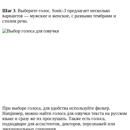
Шаг 3
. Выберите голос. Sonic-3 предлагает несколько
вариантов — мужские и женские, с разными тембрами и
стилем речи.
При выборе голоса, для удобства используйте фильтр.
Например, можно найти голоса для озвучки текста на русском
языке и сразу же их прослушать. Также есть голоса,
подходящие для ассистентов, дикторов, персонажей или
эмоциональных сценариев.