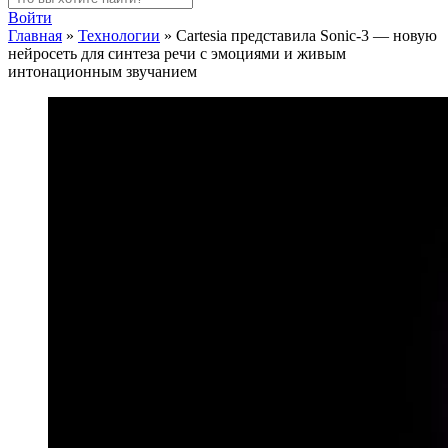
Войти
Главная
»
Технологии
»
Cartesia представила Sonic-3 — новую
нейросеть для синтеза речи с эмоциями и живым
интонационным звучанием