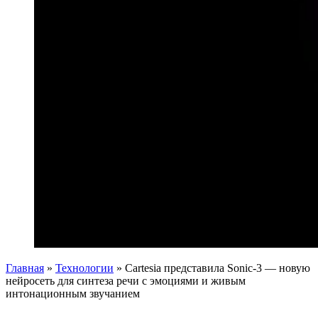
Главная
»
Технологии
»
Cartesia представила Sonic-3 — новую
нейросеть для синтеза речи с эмоциями и живым
интонационным звучанием