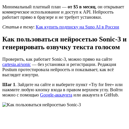
Минимальный платный план —
от $5 в месяц
, он открывает
коммерческое использование и доступ к API. Нейросеть
работает прямо в браузере и не требует установки.
Статья в тему
:
Как купить подписку на Suno AI в России
Как пользоваться нейросетью Sonic-3 и
генерировать озвучку текста голосом
Проверить, как работает Sonic-3, можно прямо на сайте
cartesia.ai/sonic
— без установки и регистрации. Редакция
Postium протестировала нейросеть и показывает, как всё
выглядит изнутри.
Шаг 1
. Зайдите на сайте и выберите пункт «Try for free» или
нажмите любую кнопку входа в правом верхнем углу. Войти
можно с помощью
Google-аккаунта
или аккаунта в GitHub.