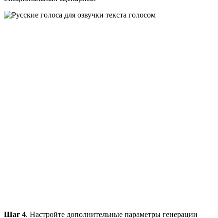
Шаг 4
. Настройте дополнительные параметры генерации