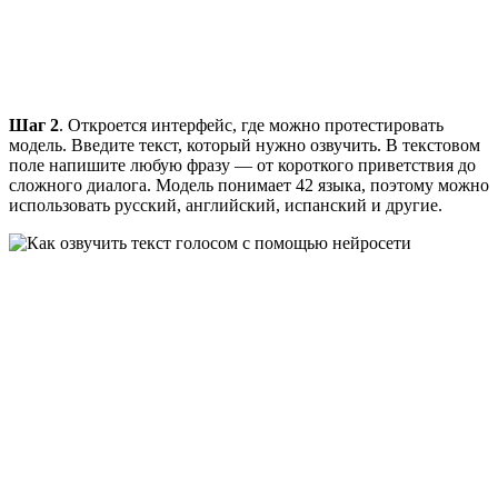
Шаг 2
. Откроется интерфейс, где можно протестировать
модель. Введите текст, который нужно озвучить. В текстовом
поле напишите любую фразу — от короткого приветствия до
сложного диалога. Модель понимает 42 языка, поэтому можно
использовать русский, английский, испанский и другие.