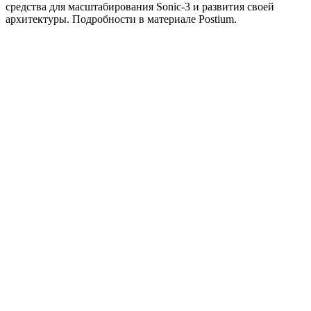
средства для масштабирования Sonic-3 и развития своей
архитектуры. Подробности в материале Postium.