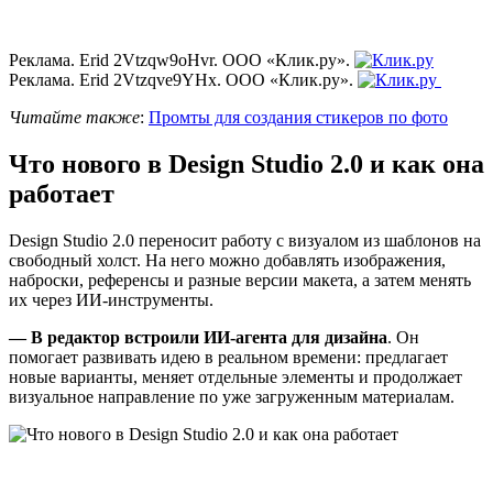
Реклама. Erid 2Vtzqw9oHvr. ООО «Клик.ру».
Реклама. Erid 2Vtzqve9YHx. ООО «Клик.ру».
Читайте также
:
Промты для создания стикеров по фото
Что нового в Design Studio 2.0 и как она
работает
Design Studio 2.0 переносит работу с визуалом из шаблонов на
свободный холст. На него можно добавлять изображения,
наброски, референсы и разные версии макета, а затем менять
их через ИИ-инструменты.
— В редактор встроили ИИ-агента для дизайна
. Он
помогает развивать идею в реальном времени: предлагает
новые варианты, меняет отдельные элементы и продолжает
визуальное направление по уже загруженным материалам.