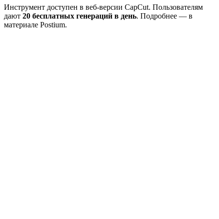
Инструмент доступен в веб-версии CapCut. Пользователям
дают
20 бесплатных генераций в день
. Подробнее — в
материале Postium.