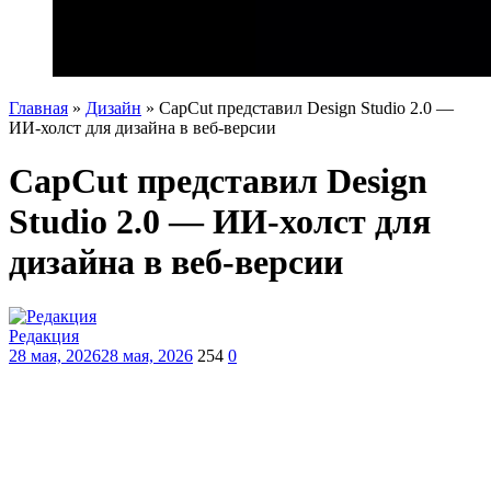
Главная
»
Дизайн
»
CapCut представил Design Studio 2.0 —
ИИ-холст для дизайна в веб-версии
CapCut представил Design
Studio 2.0 — ИИ-холст для
дизайна в веб-версии
Редакция
28 мая, 2026
28 мая, 2026
254
0