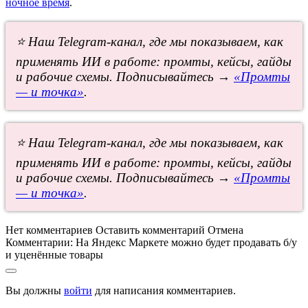
ночное время
.
⭐ Наш Telegram-канал, где мы показываем, как
применять ИИ в работе: промты, кейсы, гайды
и рабочие схемы. Подписывайтесь →
«Промты
— и точка»
.
⭐ Наш Telegram-канал, где мы показываем, как
применять ИИ в работе: промты, кейсы, гайды
и рабочие схемы. Подписывайтесь →
«Промты
— и точка»
.
Нет комментариев
Оставить комментарий
Отмена
Комментарии:
На Яндекс Маркете можно будет продавать б/у
и уценённые товары
Вы должны
войти
для написания комментариев.