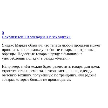
0
Сохраняется
0
В закладки
0
В закладках
0
Яндекс Маркет объявил, что теперь любой продавец может
продавать на площадке уценённые товары и витринные
образцы. Подобные товары наряду с бывшими в
употреблении попадут в раздел «Ресейл».
Например, в нём можно будет разместить товары для дома,
строительства и ремонта, автозапчасти, шины, одежду,
бытовую технику, полученную по трейд-ину, или редкие
товары, которые больше не производятся.