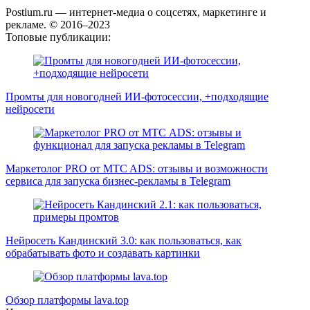
Postium.ru — интернет-медиа о соцсетях, маркетинге и
рекламе. © 2016–2023
Топовые публикации:
Промты для новогодней ИИ-фотосессии, +подходящие
нейросети
Маркетолог PRO от MTC ADS: отзывы и возможности
сервиса для запуска бизнес-рекламы в Telegram
Нейросеть Кандинский 3.0: как пользоваться, как
обрабатывать фото и создавать картинки
Обзор платформы lava.top