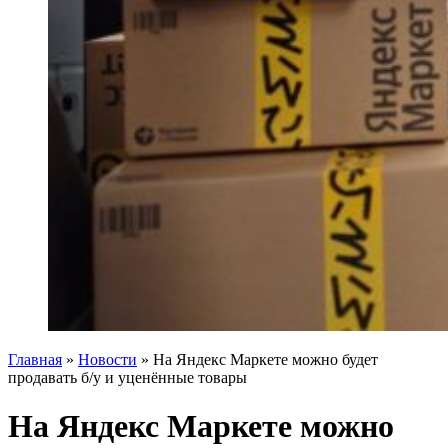
Главная
»
Новости
»
На Яндекс Маркете можно будет
продавать б/у и уценённые товары
На Яндекс Маркете можно