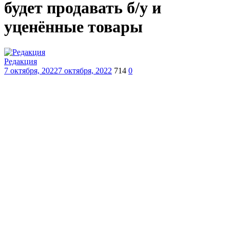
будет продавать б/у и
уценённые товары
Редакция
7 октября, 2022
7 октября, 2022
714
0