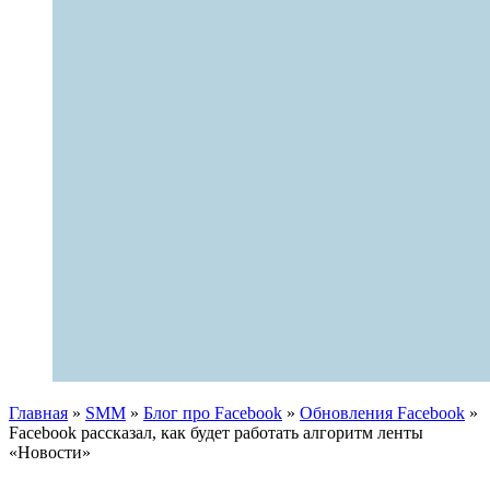
Главная
»
SMM
»
Блог про Facebook
»
Обновления Facebook
»
Facebook рассказал, как будет работать алгоритм ленты
«Новости»