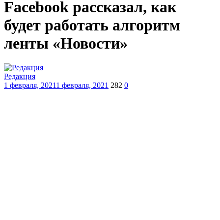
Facebook рассказал, как
будет работать алгоритм
ленты «Новости»
Редакция
1 февраля, 2021
1 февраля, 2021
282
0