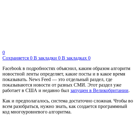
0
Сохраняется
0
В закладки
0
В закладках
0
Facebook в подробностях объяснил, каким образом алгоритм
новостной ленты определяет, какие посты и в какое время
показывать. News Feed — это отдельный раздел, где
показываются новости от разных СМИ. Этот раздел уже
работает в США и недавно был
запущен в Великобритании
.
Как и предполагалось, система достаточно сложная. Чтобы во
всем разобраться, нужно знать, как создается программный
код многоуровневого алгоритма.