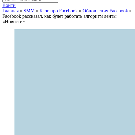
Войти
Главная
»
SMM
»
Блог про Facebook
»
Обновления Facebook
»
Facebook рассказал, как будет работать алгоритм ленты
«Новости»