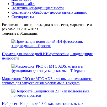
Правила сайта
Политика конфиденциальности
Согласие на обработку персональных данных
Спецпроекты
Postium.ru — интернет-медиа о соцсетях, маркетинге и
рекламе. © 2016–2023
Топовые публикации:
Промты для новогодней ИИ-фотосессии, +подходящие
нейросети
Маркетолог PRO от MTC ADS: отзывы и возможности
сервиса для запуска бизнес-рекламы в Telegram
Нейросеть Кандинский 3.0: как пользоваться, как