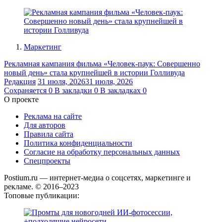
Маркетинг
Рекламная кампания фильма «Человек-паук: Совершенно
новый день» стала крупнейшей в истории Голливуда
Редакция
31 июля, 2026
31 июля, 2026
Сохраняется
0
В закладки
0
В закладках
0
О проекте
Реклама на сайте
Для авторов
Правила сайта
Политика конфиденциальности
Согласие на обработку персональных данных
Спецпроекты
Postium.ru — интернет-медиа о соцсетях, маркетинге и
рекламе. © 2016–2023
Топовые публикации: