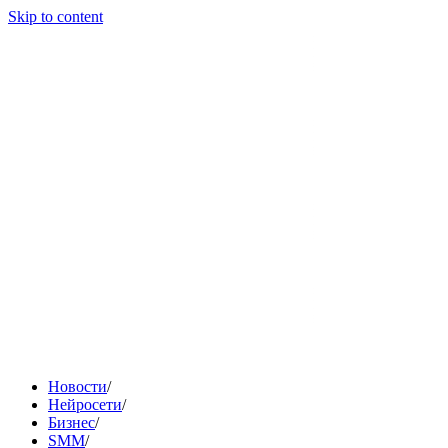
Skip to content
Новости
/
Нейросети
/
Бизнес
/
SMM
/