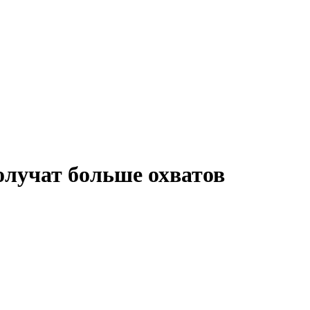
олучат больше охватов