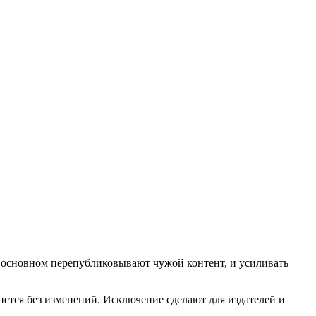
в основном перепубликовывают чужой контент, и усиливать
анется без изменений. Исключение сделают для издателей и