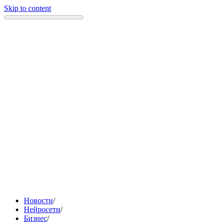
Skip to content
Новости
/
Нейросети
/
Бизнес
/