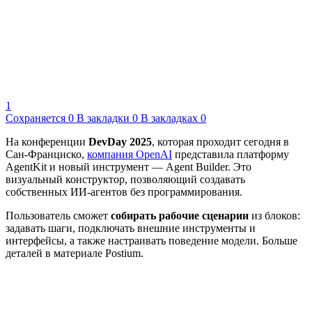
1
Сохраняется
0
В закладки
0
В закладках
0
На конференции
DevDay 2025
, которая проходит сегодня в
Сан-Франциско,
компания OpenAI
представила платформу
AgentKit и новый инструмент — Agent Builder. Это
визуальный конструктор, позволяющий создавать
собственных ИИ-агентов без программирования.
Пользователь сможет
собирать рабочие сценарии
из блоков:
задавать шаги, подключать внешние инструменты и
интерфейсы, а также настраивать поведение модели. Больше
деталей в материале Postium.