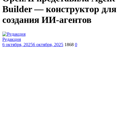
Builder — конструктор для
создания ИИ-агентов
Редакция
6 октября, 2025
6 октября, 2025
1868
0