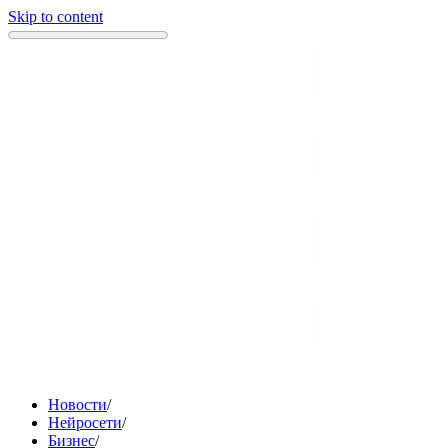
Skip to content
Новости
/
Нейросети
/
Бизнес
/