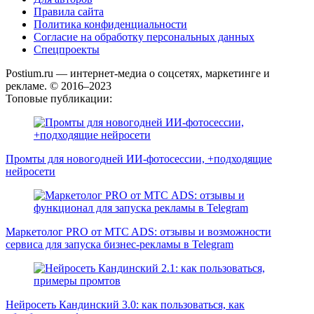
Правила сайта
Политика конфиденциальности
Согласие на обработку персональных данных
Спецпроекты
Postium.ru — интернет-медиа о соцсетях, маркетинге и
рекламе. © 2016–2023
Топовые публикации:
Промты для новогодней ИИ-фотосессии, +подходящие
нейросети
Маркетолог PRO от MTC ADS: отзывы и возможности
сервиса для запуска бизнес-рекламы в Telegram
Нейросеть Кандинский 3.0: как пользоваться, как