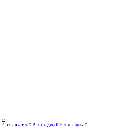
0
Сохраняется
0
В закладки
0
В закладках
0