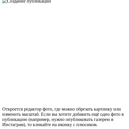
Откроется редактор фото, где можно обрезать картинку или
изменить масштаб. Если вы хотите добавить ещё одно фото в
публикацию (например, нужно опубликовать галерею в
Инстаграм), то кликайте на иконку с плюсиком.