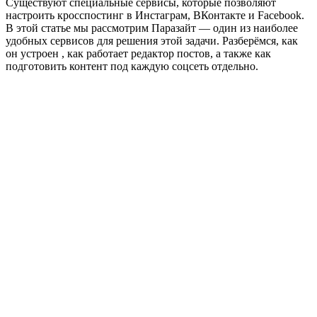
Существуют специальные сервисы, которые позволяют
настроить кросспостинг в Инстаграм, ВКонтакте и Facebook.
В этой статье мы рассмотрим Паразайт — один из наиболее
удобных сервисов для решения этой задачи. Разберёмся, как
он устроен , как работает редактор постов, а также как
подготовить контент под каждую соцсеть отдельно.