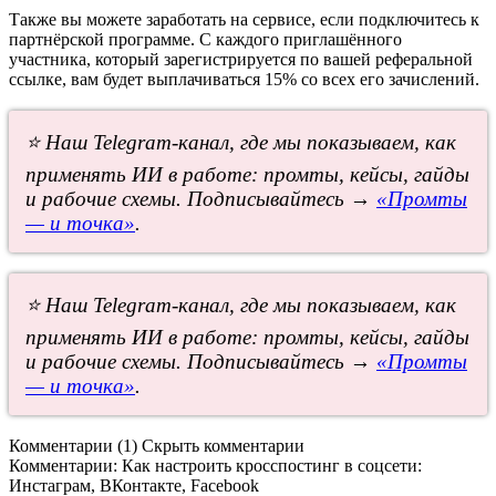
Также вы можете заработать на сервисе, если подключитесь к
партнёрской программе. С каждого приглашённого
участника, который зарегистрируется по вашей реферальной
ссылке, вам будет выплачиваться 15% со всех его зачислений.
⭐ Наш Telegram-канал, где мы показываем, как
применять ИИ в работе: промты, кейсы, гайды
и рабочие схемы. Подписывайтесь →
«Промты
— и точка»
.
⭐ Наш Telegram-канал, где мы показываем, как
применять ИИ в работе: промты, кейсы, гайды
и рабочие схемы. Подписывайтесь →
«Промты
— и точка»
.
Комментарии (1)
Скрыть комментарии
Комментарии:
Как настроить кросспостинг в соцсети:
Инстаграм, ВКонтакте, Facebook