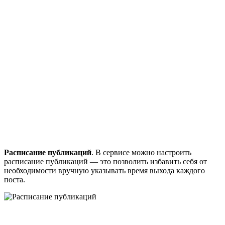
Расписание публикаций
. В сервисе можно настроить
расписание публикаций — это позволить избавить себя от
необходимости вручную указывать время выхода каждого
поста.