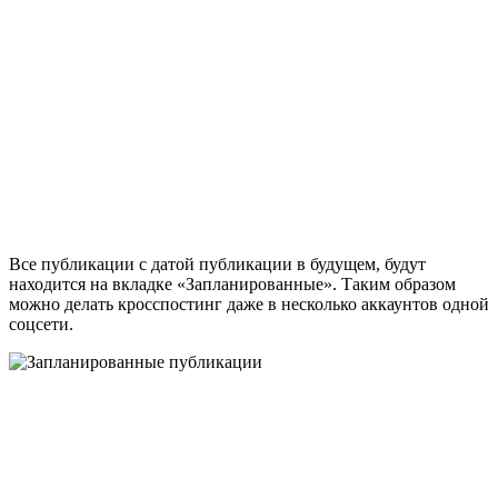
Все публикации с датой публикации в будущем, будут
находится на вкладке «Запланированные». Таким образом
можно делать кросспостинг даже в несколько аккаунтов одной
соцсети.