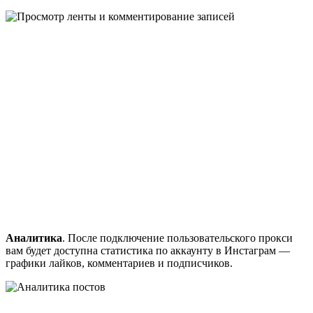
Аналитика
. После подключение пользовательского прокси
вам будет доступна статистика по аккаунту в Инстаграм —
графики лайков, комментариев и подписчиков.