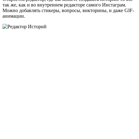
так же, как и во внутреннем редакторе самого Инстаграм.
Можно добавлять стикеры, вопросы, викторины, и даже GIF-
анимации.