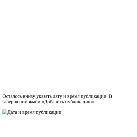
Осталось внизу указать дату и время публикации. В
завершении жмём «Добавить публикацию».