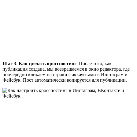
Шаг 3
.
Как сделать кросспостинг
. После того, как
публикация создана, мы возвращаемся в окно редактора, где
поочерёдно кликаем на строки с аккаунтами в Инстаграм и
Фейсбук. Пост автоматически копируется для публикации.