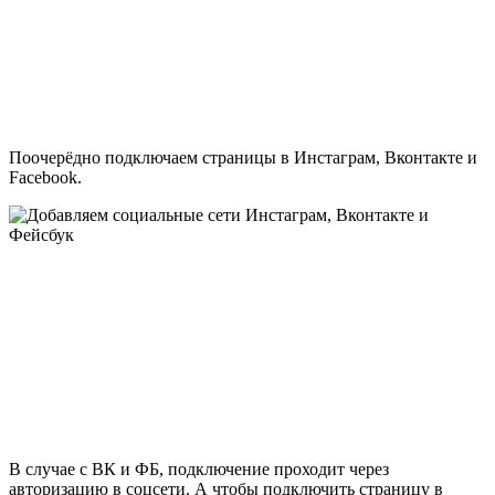
Поочерёдно подключаем страницы в Инстаграм, Вконтакте и
Facebook.
В случае с ВК и ФБ, подключение проходит через
авторизацию в соцсети. А чтобы подключить страницу в