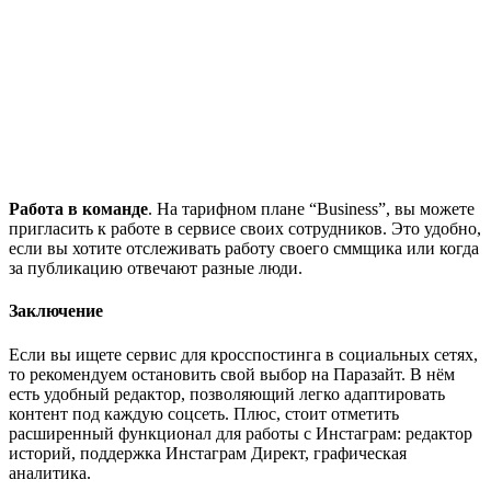
Работа в команде
. На тарифном плане “Business”, вы можете
пригласить к работе в сервисе своих сотрудников. Это удобно,
если вы хотите отслеживать работу своего сммщика или когда
за публикацию отвечают разные люди.
Заключение
Если вы ищете сервис для кросспостинга в социальных сетях,
то рекомендуем остановить свой выбор на Паразайт. В нём
есть удобный редактор, позволяющий легко адаптировать
контент под каждую соцсеть. Плюс, стоит отметить
расширенный функционал для работы с Инстаграм: редактор
историй, поддержка Инстаграм Директ, графическая
аналитика.