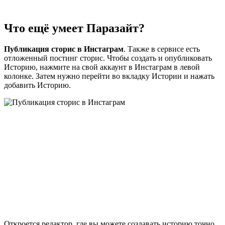
Что ещё умеет Паразайт?
Публикация сторис в Инстаграм
. Также в сервисе есть
отложенный постинг сторис. Чтобы создать и опубликовать
Историю, нажмите на свой аккаунт в Инстаграм в левой
колонке. Затем нужно перейти во вкладку Истории и нажать
добавить Историю.
Откроется редактор, где вы можете создавать историю точно