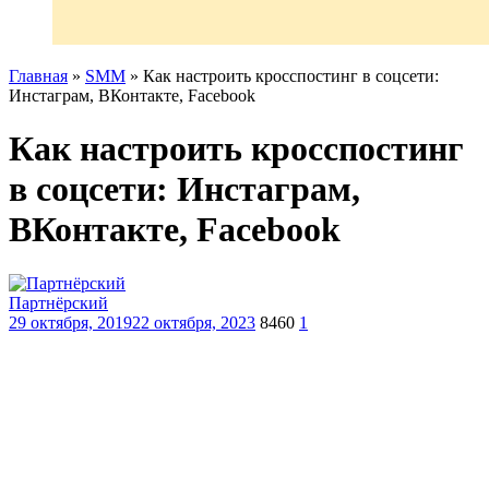
Главная
»
SMM
»
Как настроить кросспостинг в соцсети:
Инстаграм, ВКонтакте, Facebook
Как настроить кросспостинг
в соцсети: Инстаграм,
ВКонтакте, Facebook
Партнёрский
29 октября, 2019
22 октября, 2023
8460
1