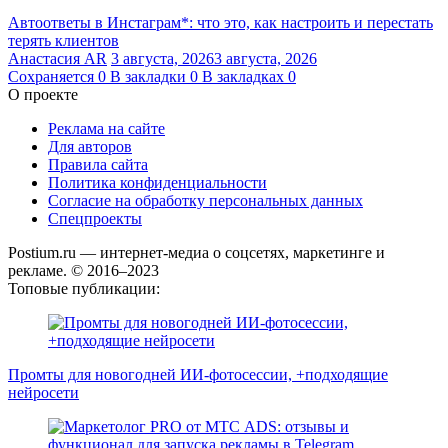
Автоответы в Инстаграм*: что это, как настроить и перестать
терять клиентов
Анастасия AR
3 августа, 2026
3 августа, 2026
Сохраняется
0
В закладки
0
В закладках
0
О проекте
Реклама на сайте
Для авторов
Правила сайта
Политика конфиденциальности
Согласие на обработку персональных данных
Спецпроекты
Postium.ru — интернет-медиа о соцсетях, маркетинге и
рекламе. © 2016–2023
Топовые публикации:
Промты для новогодней ИИ-фотосессии, +подходящие
нейросети