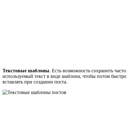
Текстовые шаблоны
. Есть возможность сохранить часто
используемый текст в виде шаблона, чтобы потом быстро
вставлять при создании поста.