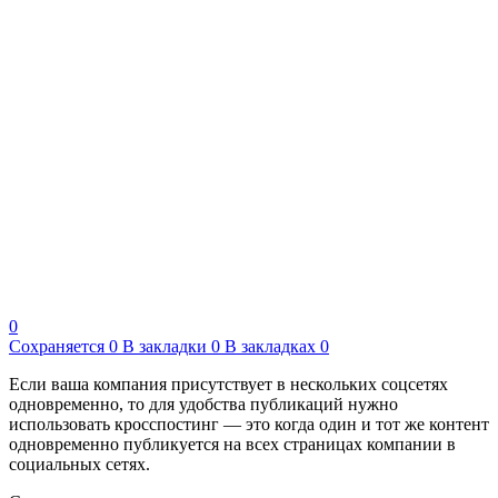
0
Сохраняется
0
В закладки
0
В закладках
0
Если ваша компания присутствует в нескольких соцсетях
одновременно, то для удобства публикаций нужно
использовать кросспостинг — это когда один и тот же контент
одновременно публикуется на всех страницах компании в
социальных сетях.