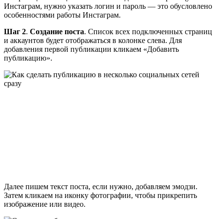
Инстаграм, нужно указать логин и пароль — это обусловлено
особенностями работы Инстаграм.
Шаг 2
.
Создание поста
. Список всех подключенных страниц
и аккаунтов будет отображаться в колонке слева. Для
добавления первой публикации кликаем «Добавить
публикацию».
Далее пишем текст поста, если нужно, добавляем эмодзи.
Затем кликаем на иконку фотографии, чтобы прикрепить
изображение или видео.