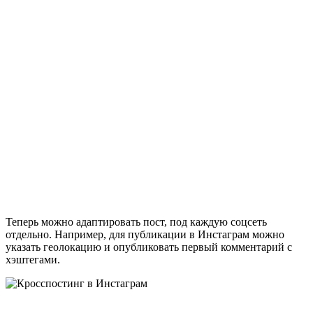
Теперь можно адаптировать пост, под каждую соцсеть
отдельно. Например, для публикации в Инстаграм можно
указать геолокацию и опубликовать первый комментарий с
хэштегами.