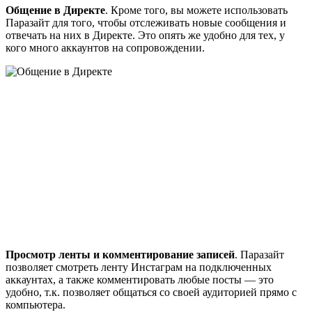
Общение в Директе
. Кроме того, вы можете использовать
Паразайт для того, чтобы отслеживать новые сообщения и
отвечать на них в Директе. Это опять же удобно для тех, у
кого много аккаунтов на сопровождении.
Просмотр ленты и комментирование записей
. Паразайт
позволяет смотреть ленту Инстаграм на подключенных
аккаунтах, а также комментировать любые посты — это
удобно, т.к. позволяет общаться со своей аудиторией прямо с
компьютера.