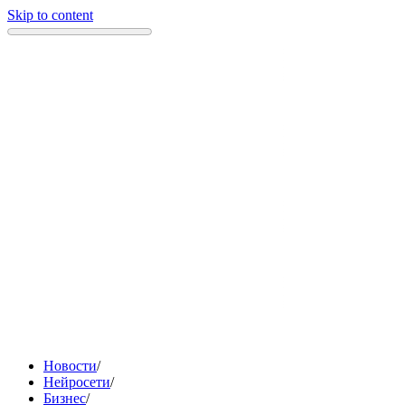
Skip to content
Новости
/
Нейросети
/
Бизнес
/