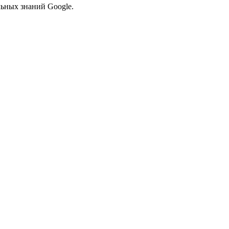
льных знаний Google.