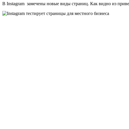
В Instagram замечены новые виды страниц. Как видно из прив