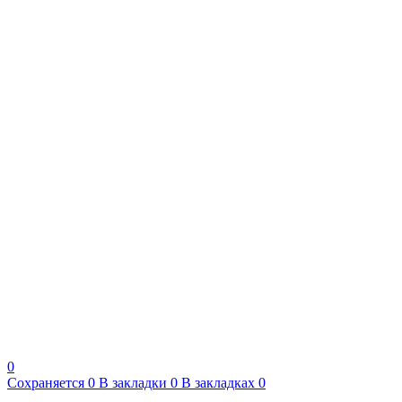
0
Сохраняется
0
В закладки
0
В закладках
0