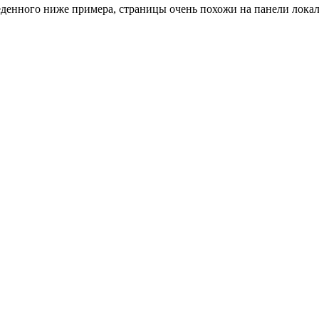
еденного ниже примера, страницы очень похожи на панели лока