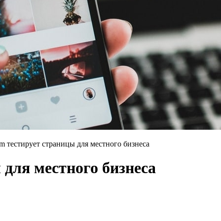
am тестирует страницы для местного бизнеса
 для местного бизнеса