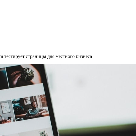
am тестирует страницы для местного бизнеса