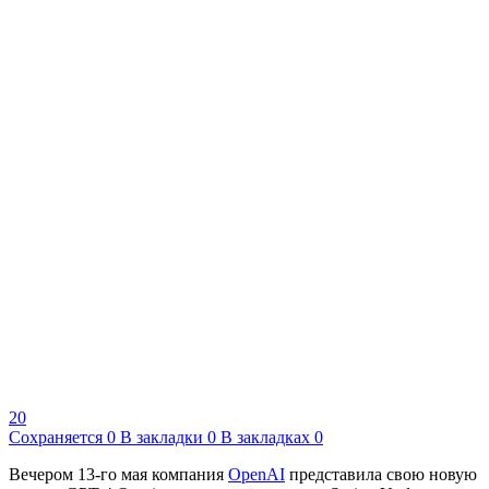
20
Сохраняется
0
В закладки
0
В закладках
0
Вечером 13-го мая компания
OpenAI
представила свою новую