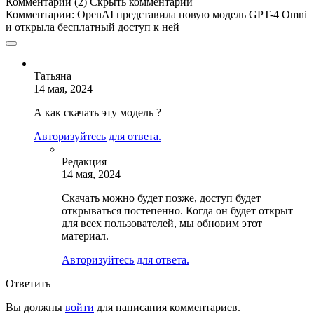
Комментарии (2)
Скрыть комментарии
Комментарии:
OpenAI представила новую модель GPT-4 Omni
и открыла бесплатный доступ к ней
Татьяна
14 мая, 2024
А как скачать эту модель ?
Авторизуйтесь для ответа.
Редакция
14 мая, 2024
Скачать можно будет позже, доступ будет
открываться постепенно. Когда он будет открыт
для всех пользователей, мы обновим этот
материал.
Авторизуйтесь для ответа.
Ответить
Вы должны
войти
для написания комментариев.