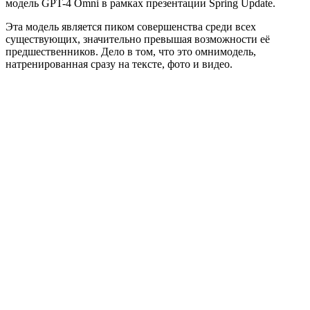
модель GPT-4 Omni в рамках презентации Spring Update.
Эта модель является пиком совершенства среди всех
существующих, значительно превышая возможности её
предшественников. Дело в том, что это омнимодель,
натренированная сразу на тексте, фото и видео.