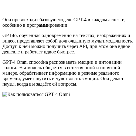
Она превосходит базовую модель GPT-4 в каждом аспекте,
особенно в программировании.
GPT4o, обученная одновременно на текстах, изображениях и
видео, представляет собой долгожданную мультимодальность.
Доступ к ней можно получить через API, при этом она вдвое
дешевле и работает вдвое быстрее.
GPT-4 Omni способна распознавать эмоции и интонации
голоса. Эта модель общается в естественной и понятной
манере, обрабатывает информацию в режиме реального
времени, умеет шутить и чувствовать эмоции. Она делает
паузы, когда вы задаёте ей вопросы.