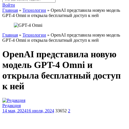
Войти
Главная
»
Технологии
»
OpenAI представила новую модель
GPT-4 Omni и открыла бесплатный доступ к ней
Главная
»
Технологии
»
OpenAI представила новую модель
GPT-4 Omni и открыла бесплатный доступ к ней
OpenAI представила новую
модель GPT-4 Omni и
открыла бесплатный доступ
к ней
Редакция
14 мая, 2024
16 июля, 2024
33652
2