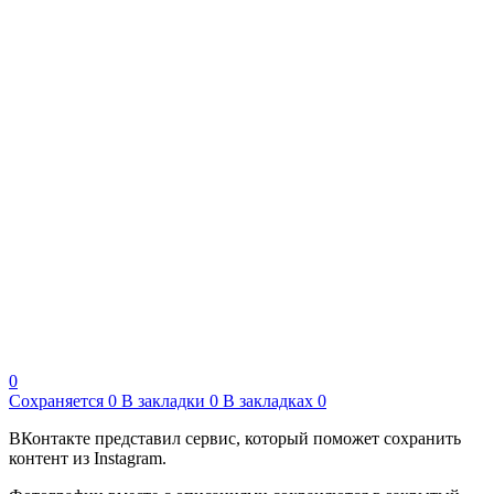
0
Сохраняется
0
В закладки
0
В закладках
0
ВКонтакте представил сервис, который поможет сохранить
контент из Instagram.