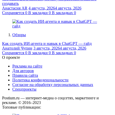
создавать
Анастасия AR
4 августа, 2026
4 августа, 2026
Сохраняется
0
В закладки
0
В закладках
0
Обзоры
Как создать ИИ-агента и навык в ChatGPT — гайд
Анатолий Чупин
3 августа, 2026
4 августа, 2026
Сохраняется
0
В закладки
0
В закладках
0
О проекте
Реклама на сайте
Для авторов
Правила сайта
Политика конфиденциальности
Согласие на обработку персональных данных
Спецпроекты
Postium.ru — интернет-медиа о соцсетях, маркетинге и
рекламе. © 2016–2023
Топовые публикации: