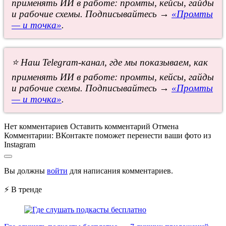
применять ИИ в работе: промты, кейсы, гайды
и рабочие схемы. Подписывайтесь →
«Промты
— и точка»
.
⭐ Наш Telegram-канал, где мы показываем, как
применять ИИ в работе: промты, кейсы, гайды
и рабочие схемы. Подписывайтесь →
«Промты
— и точка»
.
Нет комментариев
Оставить комментарий
Отмена
Комментарии:
ВКонтакте поможет перенести ваши фото из
Instagram
Вы должны
войти
для написания комментариев.
⚡ В тренде