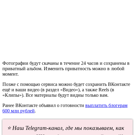
Фотографии будут скачаны в течение 24 часов и сохранены в
приватный альбом. Изменить приватность можно в любой
момент.
Позже с помощью сервиса можно будет сохранить ВКонтакте
ещё и ваши видео (в раздел «Видео»), а также Reels (в
«Клипы»). Все материалы будут видны только вам.
Ранее ВКонтакте объявил о готовности
выплатить блогерам
600 млн рублей
.
⭐ Наш Telegram-канал, где мы показываем, как