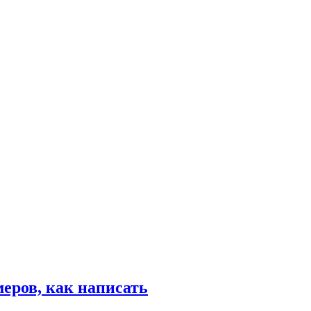
еров, как написать