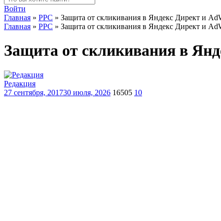
Войти
Главная
»
PPC
»
Защита от скликивания в Яндекс Директ и Ad
Главная
»
PPC
»
Защита от скликивания в Яндекс Директ и Ad
Защита от скликивания в Янд
Редакция
27 сентября, 2017
30 июля, 2026
16505
10