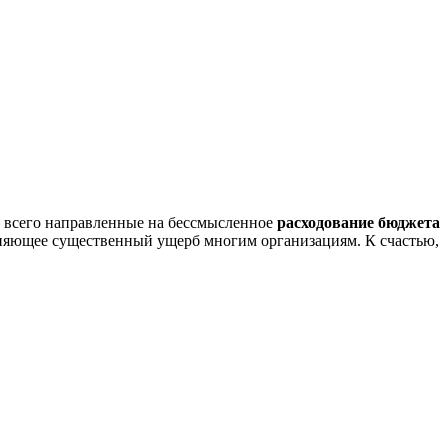
 всего направленные на бессмысленное
расходование бюджета
яющее существенный ущерб многим организациям. К счастью,