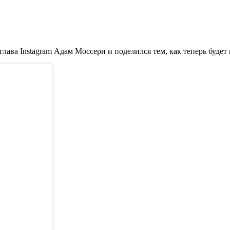
глава Instagram Адам Моссери и поделился тем, как теперь будет 