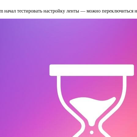
ram начал тестировать настройку ленты — можно переключиться н