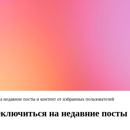
а недавние посты и контент от избранных пользователей
еключиться на недавние посты