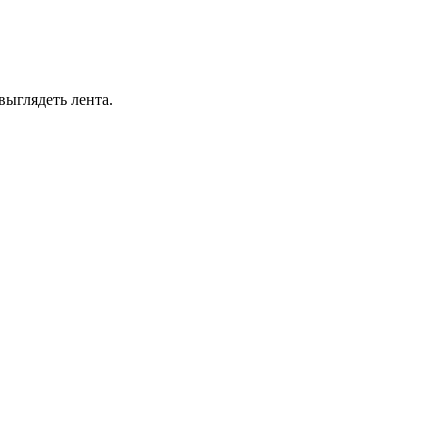
выглядеть лента.