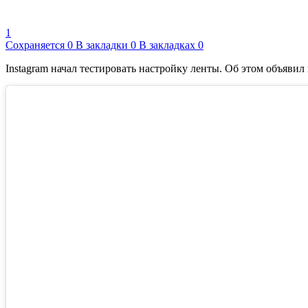
1
Сохраняется
0
В закладки
0
В закладках
0
Instagram начал тестировать настройку ленты. Об этом объявил 