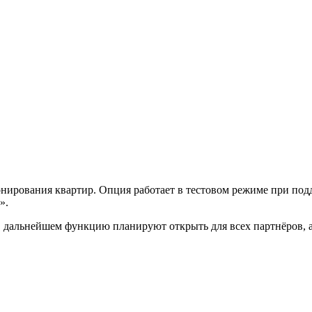
нирования квартир. Опция работает в тестовом режиме при под
».
В дальнейшем функцию планируют открыть для всех партнёров, а