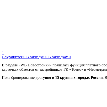
1
Сохраняется
0
В закладки
0
В закладках
0
В разделе «WB Новостройки» появилась функция платного бро
карточках объектов от застройщиков ГК «Точно» и «Неометрия
Пока бронирование
доступно в 15 крупных городах России
. 