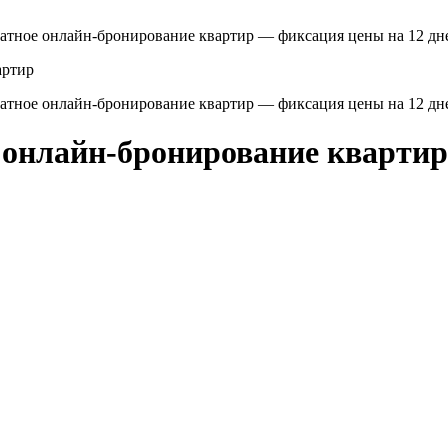
платное онлайн-бронирование квартир — фиксация цены на 12 дн
платное онлайн-бронирование квартир — фиксация цены на 12 дн
е онлайн-бронирование кварти