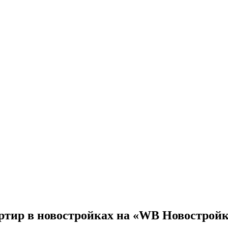
ртир в новостройках на «WB Новострой