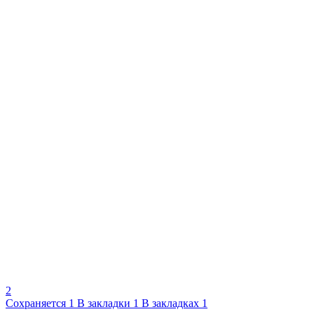
2
Сохраняется
1
В закладки
1
В закладках
1