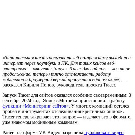
«
Значительная часть пользователей по-прежнему выходит в
интернет через ноутбуки и ПК. Для таких кейсов веб-
платформа — ключевая. Запуск Tracer для сайтов — логичное
продолжение: теперь можно отслеживать работу
мобильной и браузерной версий продукта в едином окне
», —
рассказал Кирилл Попов, руководитель проекта Tracer.
Запуск Tracer для сайтов оказался особенно своевременным: 3
сентября 2024 года Яндекс.Метрика приостановила работу
функции «Мониторинг сайтов»
. У многих компаний остался
пробел в инструментах отслеживания критичных ошибок.
Tracer теперь закрывает этот запрос — и делает это в формате,
уже знакомом мобильным командам.
Ранее платформа VK Видео разрешила
публиковать видео