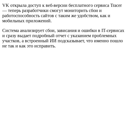
VK открыла доступ к веб-версии бесплатного сервиса Tracer
— теперь разработчики смогут мониторить сбои и
работоспособность сайтов с таким же удобством, как и
мобильных приложений.
Система анализирует сбои, зависания и ошибки в IT-сервисах
и сразу выдает подробный отчет с указанием проблемных
участков, а встроенный ИИ подсказывает, что именно пошло
не так и как это исправить.