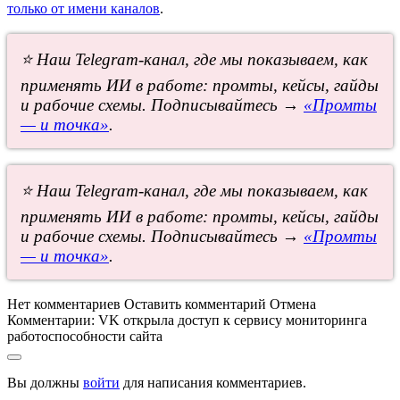
только от имени каналов
.
⭐ Наш Telegram-канал, где мы показываем, как
применять ИИ в работе: промты, кейсы, гайды
и рабочие схемы. Подписывайтесь →
«Промты
— и точка»
.
⭐ Наш Telegram-канал, где мы показываем, как
применять ИИ в работе: промты, кейсы, гайды
и рабочие схемы. Подписывайтесь →
«Промты
— и точка»
.
Нет комментариев
Оставить комментарий
Отмена
Комментарии:
VK открыла доступ к сервису мониторинга
работоспособности сайта
Вы должны
войти
для написания комментариев.