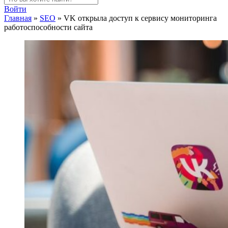
Войти
Главная
»
SEO
»
VK открыла доступ к сервису мониторинга
работоспособности сайта