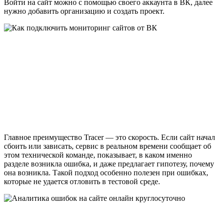
Войти на сайт можно с помощью своего аккаунта в ВК, далее
нужно добавить организацию и создать проект.
Главное преимущество Tracer — это скорость. Если сайт начал
сбоить или зависать, сервис в реальном времени сообщает об
этом технической команде, показывает, в каком именно
разделе возникла ошибка, и даже предлагает гипотезу, почему
она возникла. Такой подход особенно полезен при ошибках,
которые не удается отловить в тестовой среде.