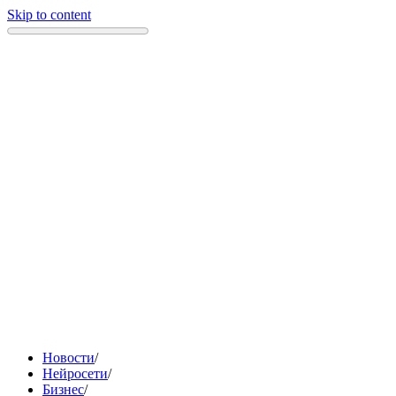
Skip to content
Новости
/
Нейросети
/
Бизнес
/