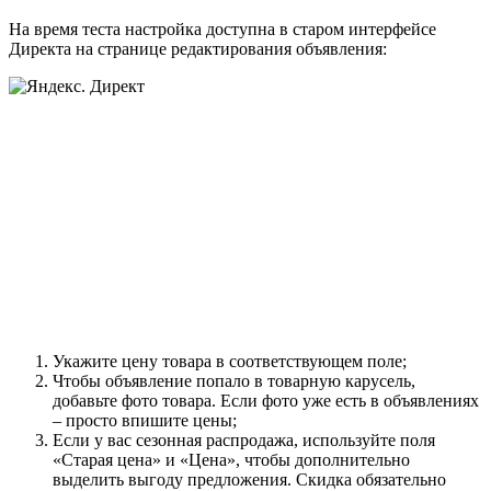
На время теста настройка доступна в старом интерфейсе
Директа на странице редактирования объявления:
Укажите цену товара в соответствующем поле;
Чтобы объявление попало в товарную карусель,
добавьте фото товара. Если фото уже есть в объявлениях
– просто впишите цены;
Если у вас сезонная распродажа, используйте поля
«Старая цена» и «Цена», чтобы дополнительно
выделить выгоду предложения. Скидка обязательно