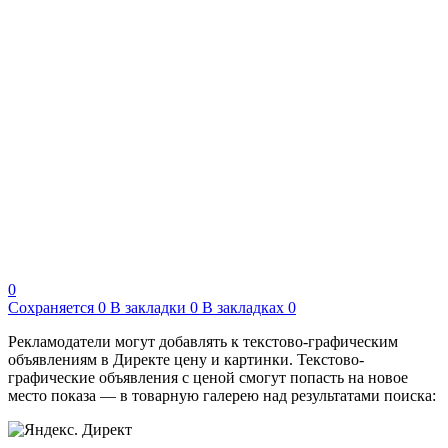
0
Сохраняется
0
В закладки
0
В закладках
0
Рекламодатели могут добавлять к текстово-графическим
объявлениям в Директе цену и картинки. Текстово-
графические объявления с ценой смогут попасть на новое
место показа — в товарную галерею над результатами поиска: