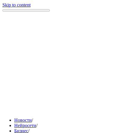
Skip to content
Новости
/
Нейросети
/
Бизнес
/