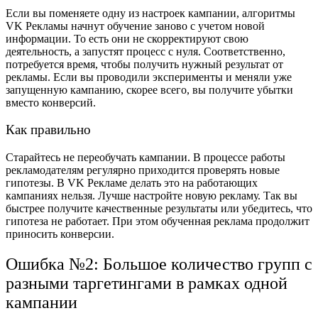
Если вы поменяете одну из настроек кампании, алгоритмы
VK Рекламы начнут обучение заново с учетом новой
информации. То есть они не скорректируют свою
деятельность, а запустят процесс с нуля. Соответственно,
потребуется время, чтобы получить нужный результат от
рекламы. Если вы проводили эксперименты и меняли уже
запущенную кампанию, скорее всего, вы получите убытки
вместо конверсий.
Как правильно
Старайтесь не переобучать кампании. В процессе работы
рекламодателям регулярно приходится проверять новые
гипотезы. В VK Рекламе делать это на работающих
кампаниях нельзя. Лучше настройте новую рекламу. Так вы
быстрее получите качественные результаты или убедитесь, что
гипотеза не работает. При этом обученная реклама продолжит
приносить конверсии.
Ошибка №2: Большое количество групп с
разными таргетингами в рамках одной
кампании