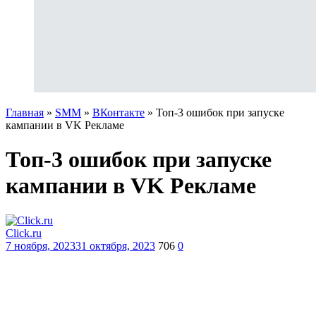
Главная
»
SMM
»
ВКонтакте
»
Топ-3 ошибок при запуске
кампании в VK Рекламе
Топ-3 ошибок при запуске
кампании в VK Рекламе
Click.ru
7 ноября, 2023
31 октября, 2023
706
0