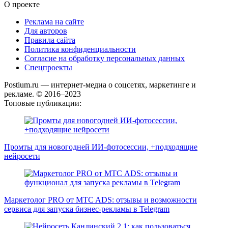
О проекте
Реклама на сайте
Для авторов
Правила сайта
Политика конфиденциальности
Согласие на обработку персональных данных
Спецпроекты
Postium.ru — интернет-медиа о соцсетях, маркетинге и
рекламе. © 2016–2023
Топовые публикации:
Промты для новогодней ИИ-фотосессии, +подходящие
нейросети
Маркетолог PRO от MTC ADS: отзывы и возможности
сервиса для запуска бизнес-рекламы в Telegram