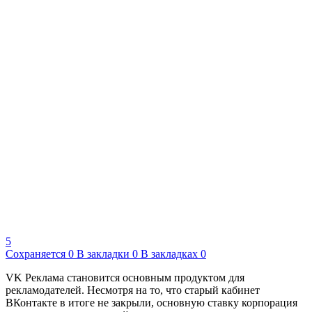
5
Сохраняется
0
В закладки
0
В закладках
0
VK Реклама становится основным продуктом для
рекламодателей. Несмотря на то, что старый кабинет
ВКонтакте в итоге не закрыли, основную ставку корпорация