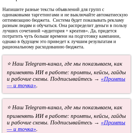
Напишите разные тексты объявлений для групп с
одинаковыми таргетингами и не выключайте автоматиескую
оптимизацию бюджета. Система будет показывать рекламу
разным людям и обучаться. Она распределит деньги в пользу
лучших сочетаний «аудитория + креатив». Да, придется
потратить чуть больше времени на подготовку кампании,
однако в будущем это приведет к лучшим результатам и
рациональному расходованию бюджета.
⭐ Наш Telegram-канал, где мы показываем, как
применять ИИ в работе: промты, кейсы, гайды
и рабочие схемы. Подписывайтесь →
«Промты
— и точка»
.
⭐ Наш Telegram-канал, где мы показываем, как
применять ИИ в работе: промты, кейсы, гайды
и рабочие схемы. Подписывайтесь →
«Промты
— и точка»
.