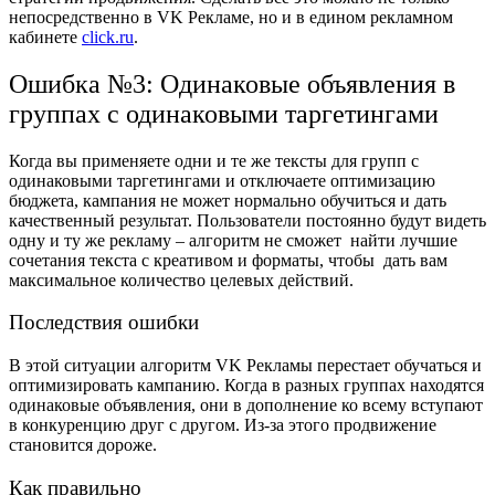
непосредственно в VK Рекламе, но и в едином рекламном
кабинете
click.ru
.
Ошибка №3: Одинаковые объявления в
группах с одинаковыми таргетингами
Когда вы применяете одни и те же тексты для групп с
одинаковыми таргетингами и отключаете оптимизацию
бюджета, кампания не может нормально обучиться и дать
качественный результат. Пользователи постоянно будут видеть
одну и ту же рекламу – алгоритм не сможет найти лучшие
сочетания текста с креативом и форматы, чтобы дать вам
максимальное количество целевых действий.
Последствия ошибки
В этой ситуации алгоритм VK Рекламы перестает обучаться и
оптимизировать кампанию. Когда в разных группах находятся
одинаковые объявления, они в дополнение ко всему вступают
в конкуренцию друг с другом. Из-за этого продвижение
становится дороже.
Как правильно