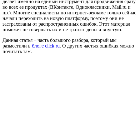
делает именно на единый инструмент для продвижения сразу
во всех ее продуктах (ВКонтакте, Одноклассники, Mail.ru и
пр.). Многие специалисты по интернет-рекламе только сейчас
начали переходить на новую платформу, поэтому они не
застрахованы от распространенных ошибок. Этот материал
поможет не совершать их и не тратить деньги впустую.
Данная статья – часть большого разбора, который мы
разместили в
блоге click.ru
. О других частых ошибках можно
почитать там.