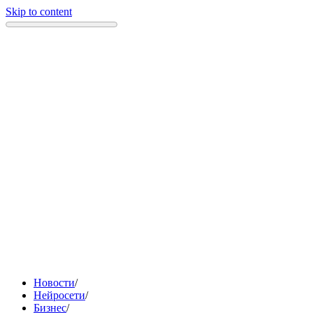
Skip to content
Новости
/
Нейросети
/
Бизнес
/