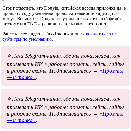
Стоит отметить, что Douyin, китайская версия приложения, в
прошлом году увеличила продолжительность видео до 30
минут. Возможно, Douyin получила положительный фидбэк,
поэтому и в TikTok решили использовать этот опыт.
Ранее у всех видео в Тик-Ток появились
автоматические
субтитры по умолчанию
.
⭐ Наш Telegram-канал, где мы показываем, как
применять ИИ в работе: промты, кейсы, гайды
и рабочие схемы. Подписывайтесь →
«Промты
— и точка»
.
⭐ Наш Telegram-канал, где мы показываем, как
применять ИИ в работе: промты, кейсы, гайды
и рабочие схемы. Подписывайтесь →
«Промты
— и точка»
.