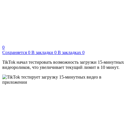
0
Сохраняется
0
В закладки
0
В закладках
0
TikTok начал тестировать возможность загрузки 15-минутных
видеороликов, что увеличивает текущий лимит в 10 минут.