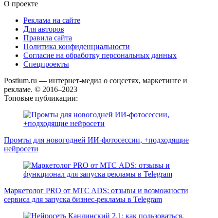
О проекте
Реклама на сайте
Для авторов
Правила сайта
Политика конфиденциальности
Согласие на обработку персональных данных
Спецпроекты
Postium.ru — интернет-медиа о соцсетях, маркетинге и
рекламе. © 2016–2023
Топовые публикации:
Промты для новогодней ИИ-фотосессии, +подходящие
нейросети
Маркетолог PRO от MTC ADS: отзывы и возможности
сервиса для запуска бизнес-рекламы в Telegram