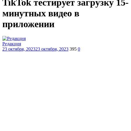
TikTok тестирует загрузку 15-
минутных видео в
приложении
Редакция
23 октября, 2023
23 октября, 2023
395
0