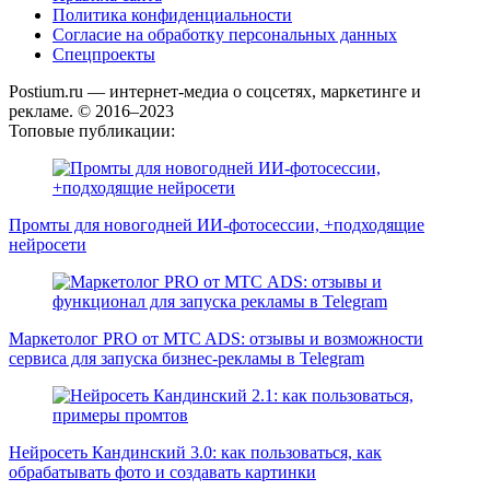
Политика конфиденциальности
Согласие на обработку персональных данных
Спецпроекты
Postium.ru — интернет-медиа о соцсетях, маркетинге и
рекламе. © 2016–2023
Топовые публикации:
Промты для новогодней ИИ-фотосессии, +подходящие
нейросети
Маркетолог PRO от MTC ADS: отзывы и возможности
сервиса для запуска бизнес-рекламы в Telegram
Нейросеть Кандинский 3.0: как пользоваться, как
обрабатывать фото и создавать картинки