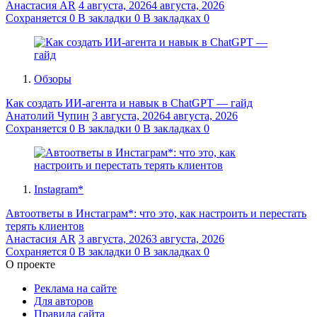
Анастасия AR
4 августа, 2026
4 августа, 2026
Сохраняется
0
В закладки
0
В закладках
0
Обзоры
Как создать ИИ-агента и навык в ChatGPT — гайд
Анатолий Чупин
3 августа, 2026
4 августа, 2026
Сохраняется
0
В закладки
0
В закладках
0
Instagram*
Автоответы в Инстаграм*: что это, как настроить и перестать
терять клиентов
Анастасия AR
3 августа, 2026
3 августа, 2026
Сохраняется
0
В закладки
0
В закладках
0
О проекте
Реклама на сайте
Для авторов
Правила сайта