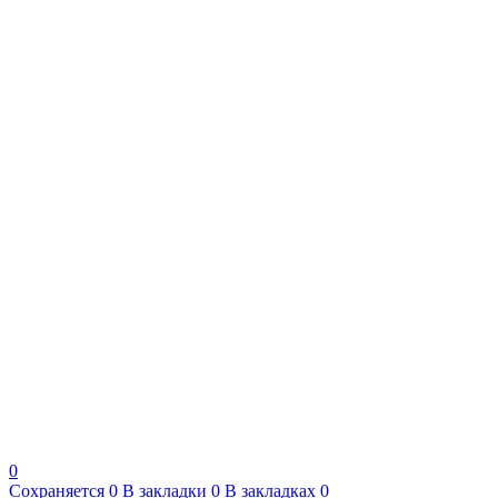
0
Сохраняется
0
В закладки
0
В закладках
0