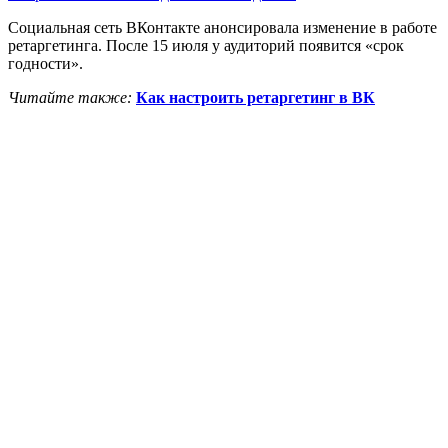
Социальная сеть ВКонтакте анонсировала изменение в работе
ретаргетинга. После 15 июля у аудиторий появится «срок
годности».
Читайте также:
Как настроить ретаргетинг в ВК