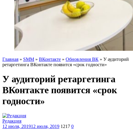
Главная
»
SMM
»
ВКонтакте
»
Обновления ВК
»
У аудиторий
ретаргетинга ВКонтакте появится «срок годности»
У аудиторий ретаргетинга
ВКонтакте появится «срок
годности»
Редакция
12 июля, 2019
12 июля, 2019
1217
0