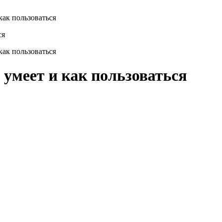
как пользоваться
как пользоваться
 умеет и как пользоваться