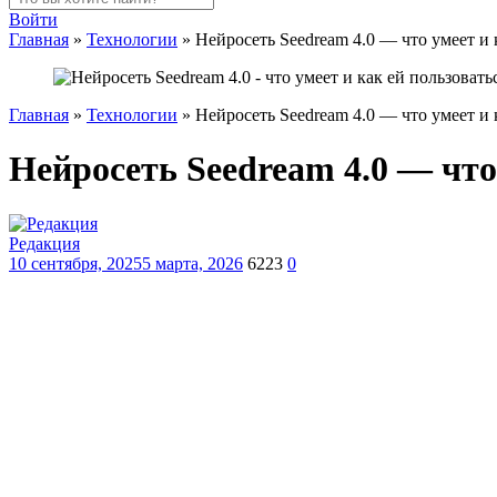
Войти
Главная
»
Технологии
»
Нейросеть Seedream 4.0 — что умеет и 
Главная
»
Технологии
»
Нейросеть Seedream 4.0 — что умеет и 
Нейросеть Seedream 4.0 — что
Редакция
10 сентября, 2025
5 марта, 2026
6223
0