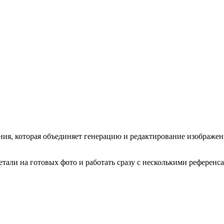
ения, которая объединяет генерацию и редактирование изображен
 детали на готовых фото и работать сразу с несколькими рефере