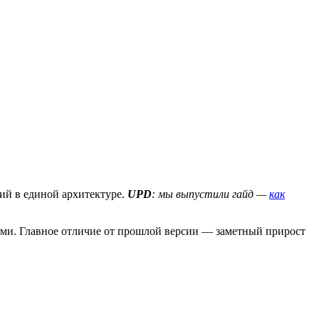
ий в единой архитектуре.
UPD
: мы выпустили гайд —
как
нсами. Главное отличие от прошлой версии — заметный прирост