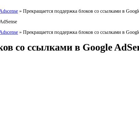
Adscense
»
Прекращается поддержка блоков со ссылками в Googl
Adscense
»
Прекращается поддержка блоков со ссылками в Googl
ов со ссылками в Google AdSe