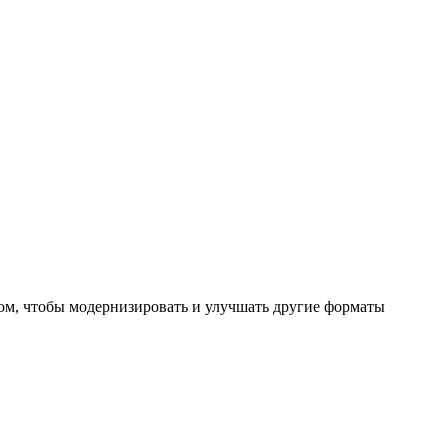
том, чтобы модернизировать и улучшать другие форматы