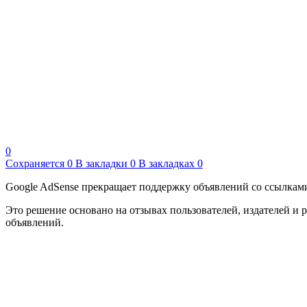
0
Сохраняется
0
В закладки
0
В закладках
0
Google AdSense прекращает поддержку объявлений со ссылкам
Это решение основано на отзывах пользователей, издателей и 
объявлений.