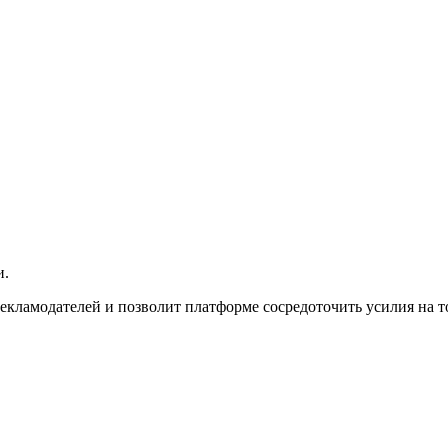
и.
рекламодателей и позволит платформе сосредоточить усилия на 