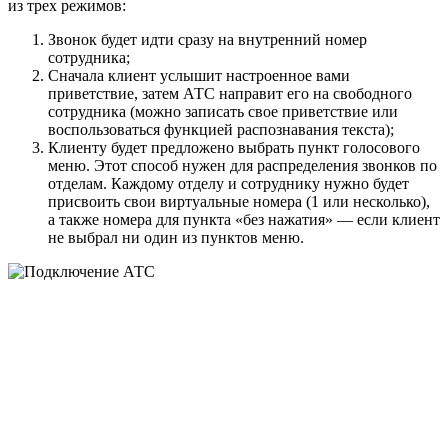
из трех режимов:
Звонок будет идти сразу на внутренний номер
сотрудника;
Сначала клиент услышит настроенное вами
приветствие, затем АТС направит его на свободного
сотрудника (можно записать свое приветствие или
воспользоваться функцией распознавания текста);
Клиенту будет предложено выбрать пункт голосового
меню. Этот способ нужен для распределения звонков по
отделам. Каждому отделу и сотруднику нужно будет
присвоить свои виртуальные номера (1 или несколько),
а также номера для пункта «без нажатия» — если клиент
не выбрал ни один из пунктов меню.