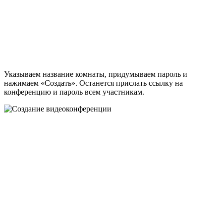
Указываем название комнаты, придумываем пароль и
нажимаем «Создать». Останется прислать ссылку на
конференцию и пароль всем участникам.