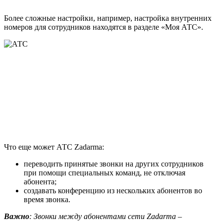
Более сложные настройки, например, настройка внутренних
номеров для сотрудников находятся в разделе «Моя АТС».
Что еще может АТС Zadarma:
переводить принятые звонки на других сотрудников
при помощи специальных команд, не отключая
абонента;
создавать конференцию из нескольких абонентов во
время звонка.
Важно
: Звонки между абонентами сети Zadarma –