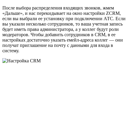
После выбора распределения входящих звонков, жмем
«Дальше», и нас перекидывает на окно настройки ZCRM,
если вы выбрали ее установку при подключении АТС. Если
вы указали несколько сотрудников, то ваша учетная запись
будет иметь права администратора, а у коллег будут роли
модераторов. Чтобы добавить сотрудников в CRM, в ее
настройках достаточно указать емейл-адреса коллег — они
получат приглашение на почту с данными для входа в
систему.