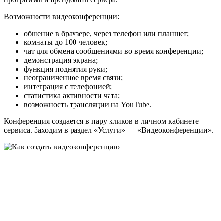
Возможности видеоконференции:
общение в браузере, через телефон или планшет;
комнаты до 100 человек;
чат для обмена сообщениями во время конференции;
демонстрация экрана;
функция поднятия руки;
неограниченное время связи;
интеграция с телефонией;
статистика активности чата;
возможность трансляции на YouTube.
Конференция создается в пару кликов в личном кабинете
сервиса. Заходим в раздел «Услуги» — «Видеоконференции».