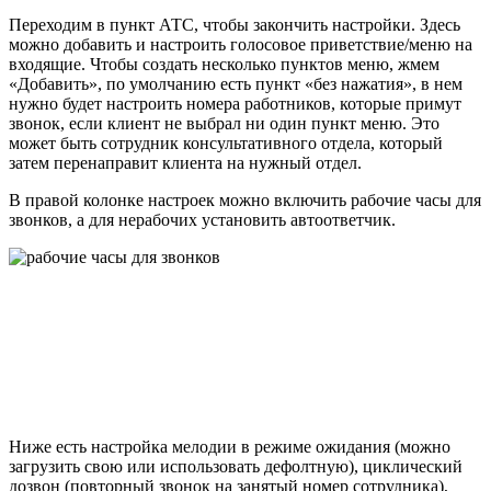
Переходим в пункт АТС, чтобы закончить настройки. Здесь
можно добавить и настроить голосовое приветствие/меню на
входящие. Чтобы создать несколько пунктов меню, жмем
«Добавить», по умолчанию есть пункт «без нажатия», в нем
нужно будет настроить номера работников, которые примут
звонок, если клиент не выбрал ни один пункт меню. Это
может быть сотрудник консультативного отдела, который
затем перенаправит клиента на нужный отдел.
В правой колонке настроек можно включить рабочие часы для
звонков, а для нерабочих установить автоответчик.
Ниже есть настройка мелодии в режиме ожидания (можно
загрузить свою или использовать дефолтную), циклический
дозвон (повторный звонок на занятый номер сотрудника),