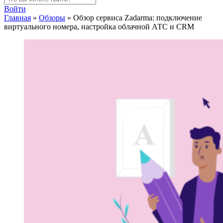
Войти
Главная
»
Обзоры
»
Обзор сервиса Zadarma: подключение
виртуального номера, настройка облачной АТС и CRM