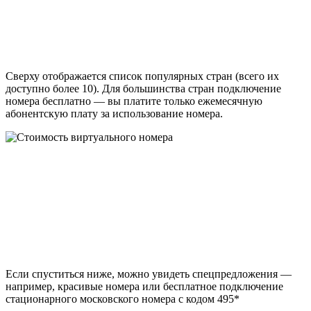
Сверху отображается список популярных стран (всего их
доступно более 10). Для большинства стран подключение
номера бесплатно — вы платите только ежемесячную
абонентскую плату за использование номера.
Если спуститься ниже, можно увидеть спецпредложения —
например, красивые номера или бесплатное подключение
стационарного московского номера с кодом 495*