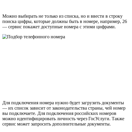
Можно выбирать не только из списка, но и ввести в строку
поиска цифры, которые должны быть в номере, например, 26
— сервис покажет доступные номера с этими цифрами.
Для подключения номера нужно будет загрузить документы
— их список зависит от законодательства страны, чей номер
вы подключаете. Для подключения российских номеров
можно идентифицировать личность через ГосУслуги. Также
сервис может запросить дополнительные документы.