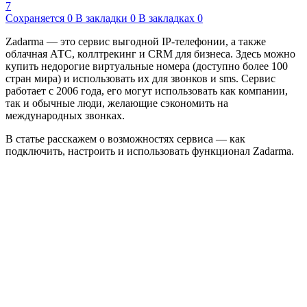
7
Сохраняется
0
В закладки
0
В закладках
0
Zadarma — это сервис выгодной IP-телефонии, а также
облачная АТС, коллтрекинг и CRM для бизнеса. Здесь можно
купить недорогие виртуальные номера (доступно более 100
стран мира) и использовать их для звонков и sms. Сервис
работает с 2006 года, его могут использовать как компании,
так и обычные люди, желающие сэкономить на
международных звонках.
В статье расскажем о возможностях сервиса — как
подключить, настроить и использовать функционал Zadarma.