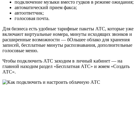
подключение музыки вместо гудков в режиме ожидания;
автоматический прием факса;
автоответчик;
голосовая почта.
Для бизнеса есть удобные тарифные пакеты АТС, которые уже
включают виртуальные номера, минуты исходящих звонков и
расширенные возможности — бОльшее облако для хранения
записей, бесплатные минуты распознавания, дополнительные
голосовые меню.
Чтобы подключить АТС заходим в личный кабинет — на
главной находим раздел «Бесплатная АТС» и жмем «Создать
АТС».