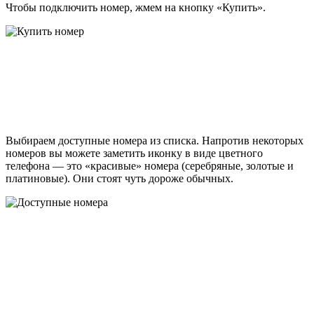
Чтобы подключить номер, жмем на кнопку «Купить».
Выбираем доступные номера из списка. Напротив некоторых
номеров вы можете заметить иконку в виде цветного
телефона — это «красивые» номера (серебряные, золотые и
платиновые). Они стоят чуть дороже обычных.