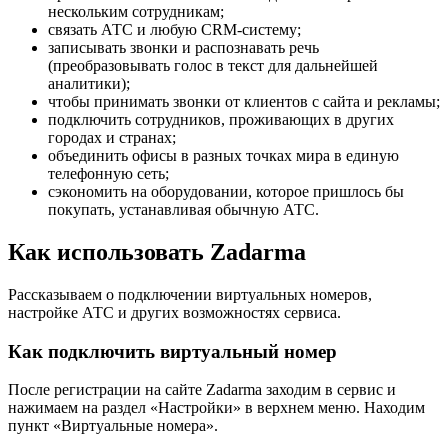
нескольким сотрудникам;
связать АТС и любую CRM-систему;
записывать звонки и распознавать речь
(преобразовывать голос в текст для дальнейшей
аналитики);
чтобы принимать звонки от клиентов с сайта и рекламы;
подключить сотрудников, проживающих в других
городах и странах;
объединить офисы в разных точках мира в единую
телефонную сеть;
сэкономить на оборудовании, которое пришлось бы
покупать, устанавливая обычную АТС.
Как использовать Zadarma
Рассказываем о подключении виртуальных номеров,
настройке АТС и других возможностях сервиса.
Как подключить виртуальный номер
После регистрации на сайте Zadarma заходим в сервис и
нажимаем на раздел «Настройки» в верхнем меню. Находим
пункт «Виртуальные номера».