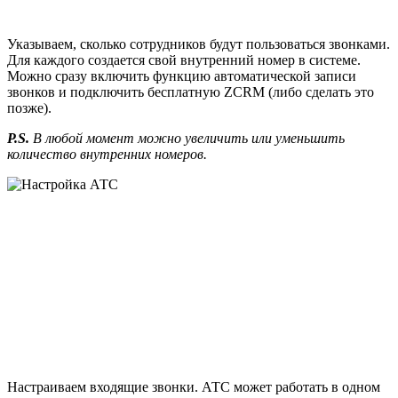
Указываем, сколько сотрудников будут пользоваться звонками.
Для каждого создается свой внутренний номер в системе.
Можно сразу включить функцию автоматической записи
звонков и подключить бесплатную ZCRM (либо сделать это
позже).
P.S.
В любой момент можно увеличить или уменьшить
количество внутренних номеров.
Настраиваем входящие звонки. АТС может работать в одном