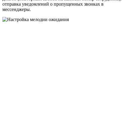
отправка уведомлений о пропущенных звонках в
мессенджеры.