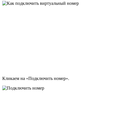
Кликаем на «Подключить номер».