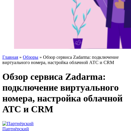
Главная
»
Обзоры
»
Обзор сервиса Zadarma: подключение
виртуального номера, настройка облачной АТС и CRM
Обзор сервиса Zadarma:
подключение виртуального
номера, настройка облачной
АТС и CRM
Партнёрский