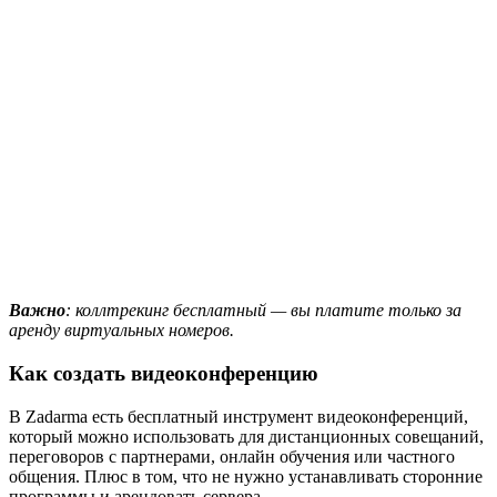
Важно
: коллтрекинг бесплатный — вы платите только за
аренду виртуальных номеров.
Как создать видеоконференцию
В Zadarma есть бесплатный инструмент видеоконференций,
который можно использовать для дистанционных совещаний,
переговоров с партнерами, онлайн обучения или частного
общения. Плюс в том, что не нужно устанавливать сторонние
программы и арендовать сервера.