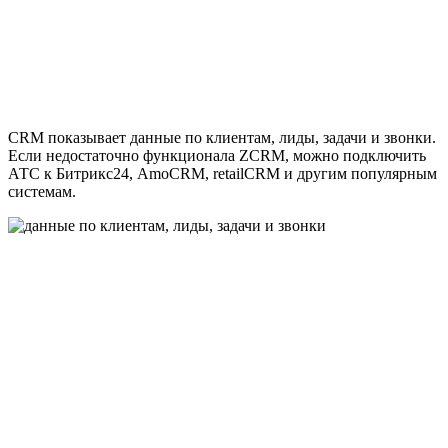
CRM показывает данные по клиентам, лиды, задачи и звонки.
Если недостаточно функционала ZCRM, можно подключить
АТС к Битрикс24, AmoCRM, retailCRM и другим популярным
системам.