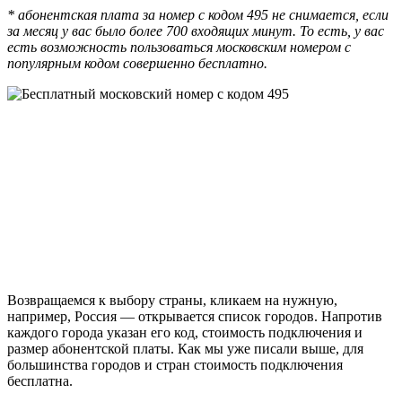
* абонентская плата за номер с кодом 495 не снимается, если
за месяц у вас было более 700 входящих минут. То есть, у вас
есть возможность пользоваться московским номером с
популярным кодом совершенно бесплатно.
Возвращаемся к выбору страны, кликаем на нужную,
например, Россия — открывается список городов. Напротив
каждого города указан его код, стоимость подключения и
размер абонентской платы. Как мы уже писали выше, для
большинства городов и стран стоимость подключения
бесплатна.