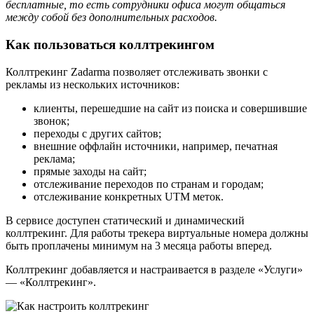
бесплатные, то есть сотрудники офиса могут общаться
между собой без дополнительных расходов.
Как пользоваться коллтрекингом
Коллтрекинг Zadarma позволяет отслеживать звонки с
рекламы из нескольких источников:
клиенты, перешедшие на сайт из поиска и совершившие
звонок;
переходы с других сайтов;
внешние оффлайн источники, например, печатная
реклама;
прямые заходы на сайт;
отслеживание переходов по странам и городам;
отслеживание конкретных UTM меток.
В сервисе доступен статический и динамический
коллтрекинг. Для работы трекера виртуальные номера должны
быть проплачены минимум на 3 месяца работы вперед.
Коллтрекинг добавляется и настраивается в разделе «Услуги»
— «Коллтрекинг».