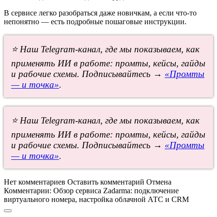
В сервисе легко разобраться даже новичкам, а если что-то
непонятно — есть подробные пошаговые инструкции.
⭐ Наш Telegram-канал, где мы показываем, как
применять ИИ в работе: промты, кейсы, гайды
и рабочие схемы. Подписывайтесь →
«Промты
— и точка»
.
⭐ Наш Telegram-канал, где мы показываем, как
применять ИИ в работе: промты, кейсы, гайды
и рабочие схемы. Подписывайтесь →
«Промты
— и точка»
.
Нет комментариев
Оставить комментарий
Отмена
Комментарии:
Обзор сервиса Zadarma: подключение
виртуального номера, настройка облачной АТС и CRM