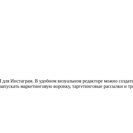
для Инстаграм. В удобном визуальном редакторе можно создать
о запускать маркетинговую воронку, таргетинговые рассылки и 