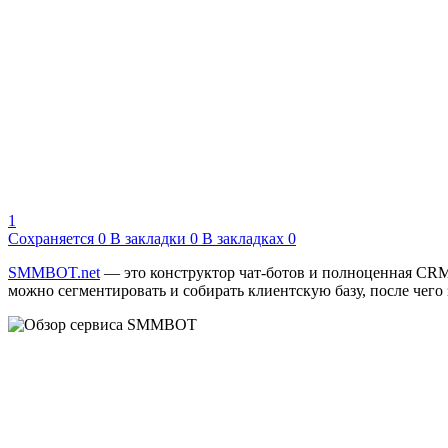
1
Сохраняется
0
В закладки
0
В закладках
0
SMMBOT.net
— это конструктор чат-ботов и полноценная CRM 
можно сегментировать и собирать клиентскую базу, после чег