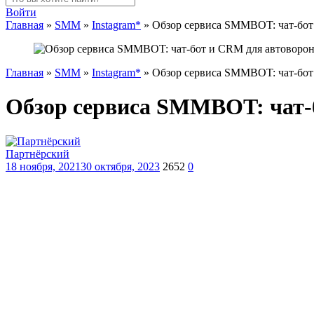
Войти
Главная
»
SMM
»
Instagram*
»
Обзор сервиса SMMBOT: чат-бот
Главная
»
SMM
»
Instagram*
»
Обзор сервиса SMMBOT: чат-бот
Обзор сервиса SMMBOT: чат-
Партнёрский
18 ноября, 2021
30 октября, 2023
2652
0