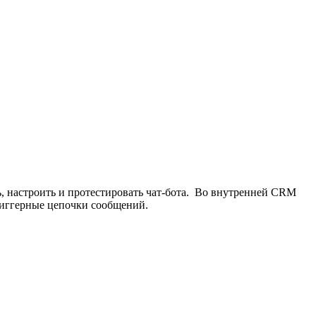
, настроить и протестировать чат-бота. Во внутренней CRM
триггерные цепочки сообщений.