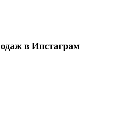
родаж в Инстаграм