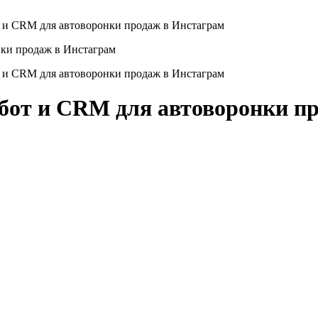
 и CRM для автоворонки продаж в Инстаграм
 и CRM для автоворонки продаж в Инстаграм
бот и CRM для автоворонки п