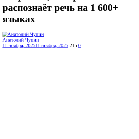
распознаёт речь на 1 600+
языках
Анатолий Чупин
11 ноября, 2025
11 ноября, 2025
215
0