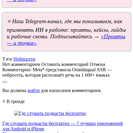
⭐ Наш Telegram-канал, где мы показываем, как
применять ИИ в работе: промты, кейсы, гайды
и рабочие схемы. Подписывайтесь →
«Промты
— и точка»
.
Тэги
Нейросети
Нет комментариев
Оставить комментарий
Отмена
Комментарии:
Meta* представила Omnilingual ASR —
нейросеть, которая распознаёт речь на 1 600+ языках
Вы должны
войти
для написания комментариев.
⚡ В тренде
Где слушать подкасты бесплатно — 7 лучших приложений
для Android и iPhone