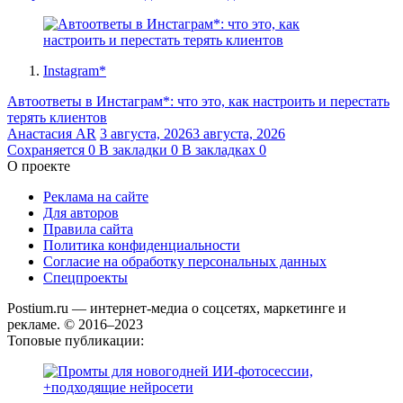
Instagram*
Автоответы в Инстаграм*: что это, как настроить и перестать
терять клиентов
Анастасия AR
3 августа, 2026
3 августа, 2026
Сохраняется
0
В закладки
0
В закладках
0
О проекте
Реклама на сайте
Для авторов
Правила сайта
Политика конфиденциальности
Согласие на обработку персональных данных
Спецпроекты
Postium.ru — интернет-медиа о соцсетях, маркетинге и
рекламе. © 2016–2023
Топовые публикации: