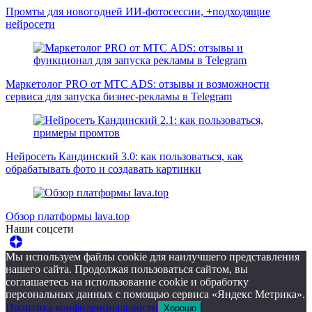
Промты для новогодней ИИ-фотосессии, +подходящие
нейросети
Маркетолог PRO от MTC ADS: отзывы и возможности
сервиса для запуска бизнес-рекламы в Telegram
Нейросеть Кандинский 3.0: как пользоваться, как
обрабатывать фото и создавать картинки
Обзор платформы lava.top
Наши соцсети
Мы используем файлы cookie для наилучшего представления
нашего сайта. Продолжая пользоваться сайтом, вы
соглашаетесь на использование cookie и обработку
персональных данных с помощью сервиса «Яндекс Метрика».
Политика конфиденциальности
Хорошо