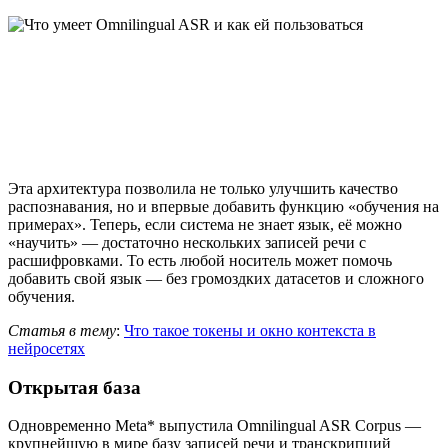
Эта архитектура позволила не только улучшить качество
распознавания, но и впервые добавить функцию «обучения на
примерах». Теперь, если система не знает язык, её можно
«научить» — достаточно нескольких записей речи с
расшифровками. То есть любой носитель может помочь
добавить свой язык — без громоздких датасетов и сложного
обучения.
Статья в тему
:
Что такое токены и окно контекста в
нейросетях
Открытая база
Одновременно Meta* выпустила Omnilingual ASR Corpus —
крупнейшую в мире базу записей речи и транскрипций