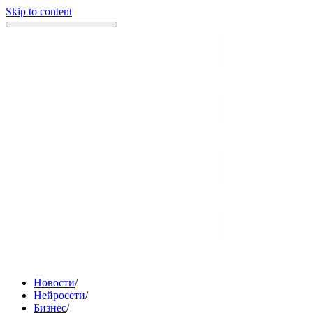
Skip to content
Новости
/
Нейросети
/
Бизнес
/