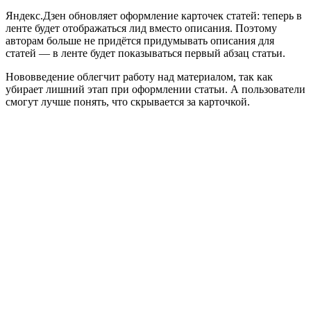
Яндекс.Дзен обновляет оформление карточек статей: теперь в
ленте будет отображаться лид вместо описания. Поэтому
авторам больше не придётся придумывать описания для
статей — в ленте будет показываться первый абзац статьи.
Нововведение облегчит работу над материалом, так как
убирает лишний этап при оформлении статьи. А пользователи
смогут лучше понять, что скрывается за карточкой.