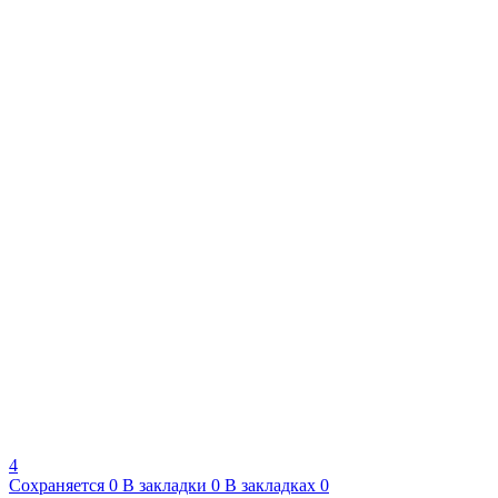
4
Сохраняется
0
В закладки
0
В закладках
0