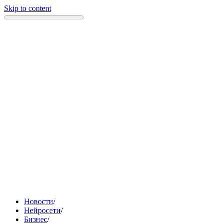
Skip to content
Новости
/
Нейросети
/
Бизнес
/