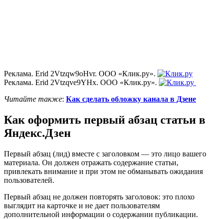
Реклама. Erid 2Vtzqw9oHvr. ООО «Клик.ру».
Реклама. Erid 2Vtzqve9YHx. ООО «Клик.ру».
Читайте также
:
Как сделать обложку канала в Дзене
Как оформить первый абзац статьи в
Яндекс.Дзен
Первый абзац (лид) вместе с заголовком — это лицо вашего
материала. Он должен отражать содержание статьи,
привлекать внимание и при этом не обманывать ожидания
пользователей.
Первый абзац не должен повторять заголовок: это плохо
выглядит на карточке и не дает пользователям
дополнительной информации о содержании публикации.