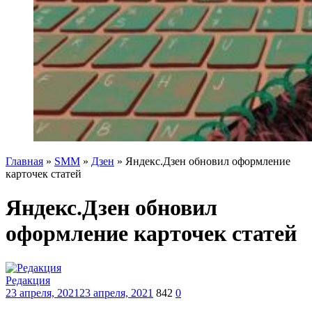
Главная
»
SMM
»
Дзен
»
Яндекс.Дзен обновил оформление
карточек статей
Яндекс.Дзен обновил
оформление карточек статей
Редакция
23 апреля, 2021
23 апреля, 2021
842
0