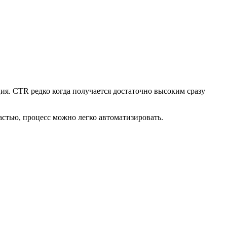
я. CTR редко когда получается достаточно высоким сразу
астью, процесс можно легко автоматизировать.