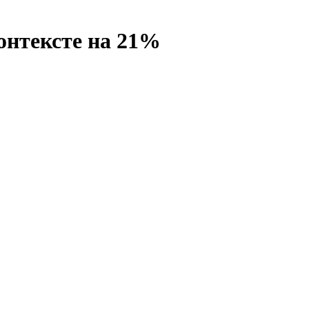
онтексте на 21%