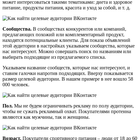
может интересоваться такими тематиками: диета и здоровое
питание, продукты питания, красота и уход за собой, и т. д.
Сообщества.
В сообществах конкурентов или компаний,
предлагающих похожий или комплементарный продукт,
находятся потенциальные клиенты. Для показа объявлений
этой аудитории в настройках указываем сообщества, которые
нас интересуют. Можно совершать поиск по названиям или
выбирать подходящие из предлагаемого списка.
Указываем название сообществ, которые нас интересуют, и
ставим галочки напротив подходящих. Вверху показывается
размер целевой аудитории. В нашем примере в нее вошло 58
000 человек.
Пол.
Мы не будем ограничивать рекламу по полу аудитории,
чтобы не сужать рекламный охват. Покупателями протеина
являются как мужчины, так и женщины.
Возраст.
Покупатели спортивного питания – люди от 18 до 60