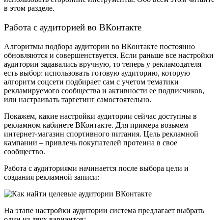
в этом разделе.
Работа с аудиторией во ВКонтакте
Алгоритмы подбора аудитории во ВКонтакте постоянно
обновляются и совершенствуется. Если раньше все настройки
аудитории задавались вручную, то теперь у рекламодателя
есть выбор: использовать готовую аудиторию, которую
алгоритм соцсети подбирает сам с учетом тематики
рекламируемого сообщества и активности ее подписчиков,
или настраивать таргетинг самостоятельно.
Покажем, какие настройки аудитории сейчас доступны в
рекламном кабинете ВКонтакте. Для примера возьмем
интернет-магазин спортивного питания. Цель рекламной
кампании – привлечь покупателей протеина в свое
сообщество.
Работа с аудиториями начинается после выбора цели и
создания рекламной записи:
На этапе настройки аудитории система предлагает выбрать
один из двух вариантов: