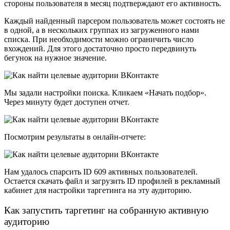
стороны пользователя в месяц подтверждают его активность.
Каждый найденный парсером пользователь может состоять не
в одной, а в нескольких группах из загруженного нами
списка. При необходимости можно ограничить число
вхождений. Для этого достаточно просто передвинуть
бегунок на нужное значение.
Мы задали настройки поиска. Кликаем «Начать подбор»
.
Через минуту будет доступен отчет.
Посмотрим результаты в онлайн-отчете:
Нам удалось спарсить ID 609 активных пользователей.
Остается скачать файл и загрузить ID профилей в рекламный
кабинет для настройки таргетинга на эту аудиторию.
Как запустить таргетинг на собранную активную
аудиторию