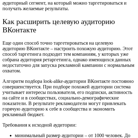
аудиторный сегмент, на который можно таргетироваться и
получать желаемые результаты.
Как расширить целевую аудиторию
ВКонтакте
Еще один способ точно таргетироваться на целевую
аудиторию ВКонтакте – настроить похожую аудиторию. Этот
способ таргетинга подходит тем компаниям, у которых уже
собрана аудитория ретаргетинга, однако имеющихся данных
недостаточно для запуска рекламной кампании с нормальным
охватом.
Алгоритм подбора look-alike-аудитории ВКонтакте постоянно
совершенствуется. При подборе похожей аудитории система
учитывает интересы пользователя, его подписки, активность
на сайте и в сообществах, социально-демографические
показатели. В результате рекламодатели могут привлекать
горячую аудиторию к себе в сообщества и экономить
рекламный бюджет.
Требования к исходной аудитории:
минимальный размер аудитории – от 1000 человек. До