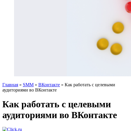
Главная
»
SMM
»
ВКонтакте
»
Как работать с целевыми
аудиториями во ВКонтакте
Как работать с целевыми
аудиториями во ВКонтакте