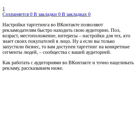
1
Сохраняется
0
В закладки
0
В закладках
0
Настройки таргетинга во ВКонтакте позволяют
рекламодателям быстро находить свою аудиторию. Пол,
возраст, местоположение, интересы – настройки для тех, кто
знает своих покупателей
в лицо
. Ну а если вы только
запустили бизнес, то вам доступен таргетинг на конкретные
сегменты людей, – сообщества с вашей аудиторией.
Как работать с аудиториями во ВКонтакте и точно нацеливать
рекламу, рассказываем ниже.