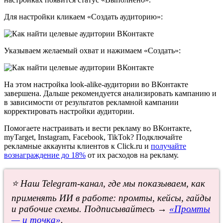
Для настройки кликаем «Создать аудиторию»:
Указываем желаемый охват и нажимаем «Создать»:
На этом настройка
look-alike-аудитории во ВКонтакте
завершена. Дальше рекомендуется анализировать кампанию и
в зависимости от результатов рекламной кампании
корректировать настройки аудитории.
Помогаете настраивать и вести рекламу во ВКонтакте,
myTarget, Instagram, Facebook, TikTok? Подключайте
рекламные аккаунты клиентов к Click.ru и
получайте
вознаграждение до 18%
от их расходов на рекламу.
⭐ Наш Telegram-канал, где мы показываем, как
применять ИИ в работе: промты, кейсы, гайды
и рабочие схемы. Подписывайтесь →
«Промты
— и точка»
.