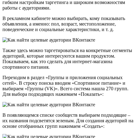
гибким настройкам таргетинга и широким возможностям
работы с аудиториями.
В рекламном кабинете можно выбирать, кому показывать
объявления, а именно: пол, возраст, местоположение,
поведенческие и социальные характеристики, и т. д.
Также здесь можно таргетироваться на конкретные сегменты
аудиторий, которые интересуются вашим продуктом.
Показываем, как это сделать для интернет-магазина
спортивного питания.
Переходим в раздел
«Группы и приложения социальных
сетей». В строку поиска вводим «Спортивное питание» и
выбираем «Группы (VK)». Всего система нашла 270 групп.
Для выбора подходящих нажимаем «Показать»:
В появляющемся списке сообществ выбираем подходящие –
их названия подсветятся зеленым. Для создания аудиторий на
основе отобранных групп нажимаем
«Создать»: