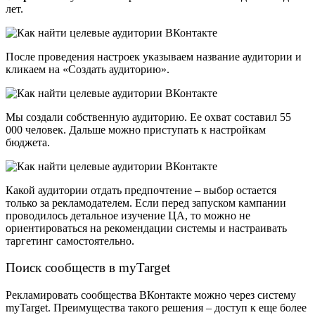
лет.
После проведения настроек указываем название аудитории и
кликаем на «Создать аудиторию».
Мы создали собственную аудиторию. Ее охват составил 55
000 человек. Дальше можно приступать к настройкам
бюджета.
Какой аудитории отдать предпочтение – выбор остается
только за рекламодателем. Если перед запуском кампании
проводилось детальное изучение ЦА, то можно не
ориентироваться на рекомендации системы и настраивать
таргетинг самостоятельно.
Поиск сообществ в myTarget
Рекламировать сообщества ВКонтакте можно через систему
myTarget. Преимущества такого решения – доступ к еще более