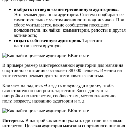
выбрать готовую
«заинтересованную аудиторию».
Это рекомендованная аудитория. Система подбирает ее
самостоятельно с учетом активности подписчиков. При
сборе учитывается, какие сообщества посещают
пользователи, их лайки, комментарии, репосты и другая
активность;
создать собственную аудиторию.
Таргетинг
настраивается вручную.
В примере размер заинтересованной аудитории для магазина
спортивного питания составляет 38 000 человек. Именно на
этот сегмент рекомендует таргетироваться система.
Кликаем на надпись «Создать новую аудиторию», чтобы
самостоятельно настроить таргетинг. Здесь доступны
настройки по интересам, сообществам, местоположению,
полу, возрасту, названию аудитории и т. д.
Интересы.
В настройках можно указать один или несколько
интересов. Целевая аудитория магазина спортивного питания