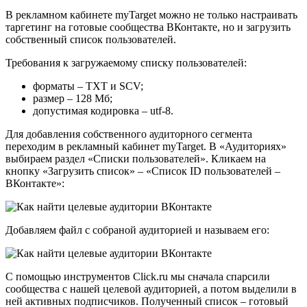
В рекламном кабинете
myTarget можно не только настраивать
таргетинг на готовые сообщества ВКонтакте, но и загрузить
собственный список пользователей.
Требования к загружаемому списку пользователей:
форматы – TXT и SCV;
размер – 128 Мб;
допустимая кодировка – utf-8.
Для добавления собственного аудиторного сегмента
переходим в рекламный кабинет
myTarget. В «Аудиториях»
выбираем раздел «Списки пользователей». Кликаем на
кнопку «Загрузить список» – «Список ID пользователей –
ВКонтакте»:
Добавляем файл с собраной аудиторией и называем его:
С помощью инструментов Click.ru мы сначала спарсили
сообщества с нашей целевой аудиторией, а потом выделили в
ней активных подписчиков. Полученный список – готовый