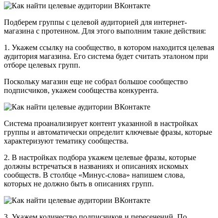
Подберем группы с целевой аудиторией для интернет-
магазина с протеином. Для этого выполним такие действия:
1. Укажем ссылку на сообщество, в котором находится целевая
аудитория магазина. Его система будет считать эталоном при
отборе целевых групп.
Поскольку магазин еще не собрал большое сообщество
подписчиков, укажем сообщества конкурента.
Система проанализирует контент указанной в настройках
группы и автоматически определит ключевые фразы, которые
характеризуют тематику сообщества.
2. В настройках подбора укажем целевые фразы, которые
должны встречаться в названиях и описаниях искомых
сообществ. В столбце
«Минус-слова» напишем слова,
которых не должно быть в описаниях групп.
3. Укажем количество подписчиков и пересечений. По