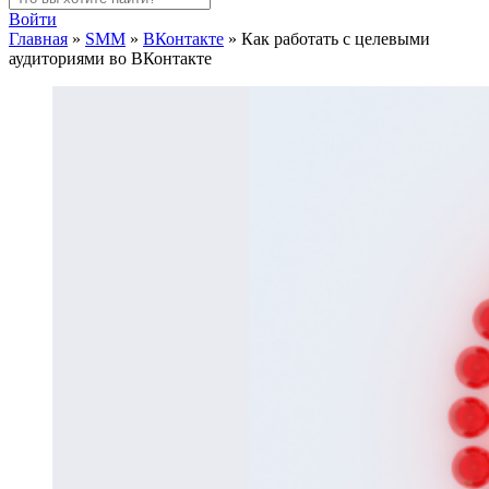
Войти
Главная
»
SMM
»
ВКонтакте
»
Как работать с целевыми
аудиториями во ВКонтакте