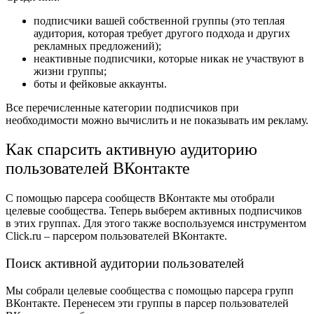
подписчики вашей собственной группы (это теплая
аудитория, которая требует другого подхода и других
рекламных предложений);
неактивные подписчики, которые никак не участвуют в
жизни группы;
боты и фейковые аккаунты.
Все перечисленные категории подписчиков при
необходимости можно вычислить и не показывать им рекламу.
Как спарсить активную аудиторию
пользователей ВКонтакте
С помощью парсера сообществ ВКонтакте мы отобрали
целевые сообщества. Теперь выберем активных подписчиков
в этих группах. Для этого также воспользуемся инструментом
Click.ru –
парсером пользователей ВКонтакте
.
Поиск активной аудитории пользователей
Мы собрали целевые сообщества с помощью парсера групп
ВКонтакте. Перенесем эти группы в парсер пользователей