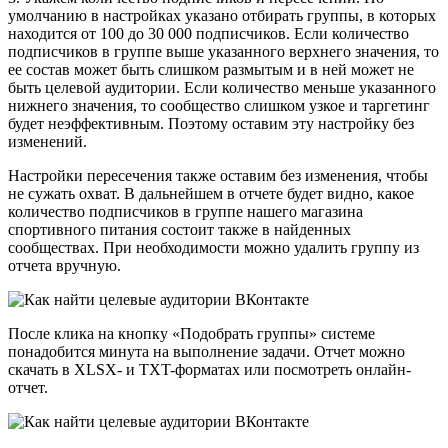
умолчанию в настройках указано отбирать группы, в которых
находится от 100 до 30 000 подписчиков. Если количество
подписчиков в группе выше указанного верхнего значения, то
ее состав может быть слишком размытым и в ней может не
быть целевой аудитории. Если количество меньше указанного
нижнего значения, то сообщество слишком узкое и таргетинг
будет неэффективным. Поэтому оставим эту настройку без
изменений.
Настройки пересечения также оставим без изменения, чтобы
не сужать охват. В дальнейшем в отчете будет видно, какое
количество подписчиков в группе нашего магазина
спортивного питания состоит также в найденных
сообществах. При необходимости можно удалить группу из
отчета вручную.
После клика на кнопку
«Подобрать группы» системе
понадобится минута на выполнение задачи. Отчет можно
скачать в XLSX- и TXT-форматах или посмотреть онлайн-
отчет.