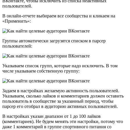
ВКонтакте, чтобы исключить из списка неактивных
пользователей.
В онлайн-отчете выбираем все сообщества и кликаем на
«Применить»
:
Группы автоматически загрузятся списком в парсер
пользователей:
Указываем список групп, которые надо исключить. В том
числе указываем собственную группу:
Задаем в настройках желаемую активность пользователей.
Указываем, сколько лайков и комментариев должен оставить
пользователь в сообществе за указанный период, чтобы
парсер его отобрал в аудиторию активных пользователей.
В настройках указан диапазон от 1 до 100 лайков
(комментариев). Не будем менять эти настройки, потому что
даже 1 комментарий в группе спортивного питания со