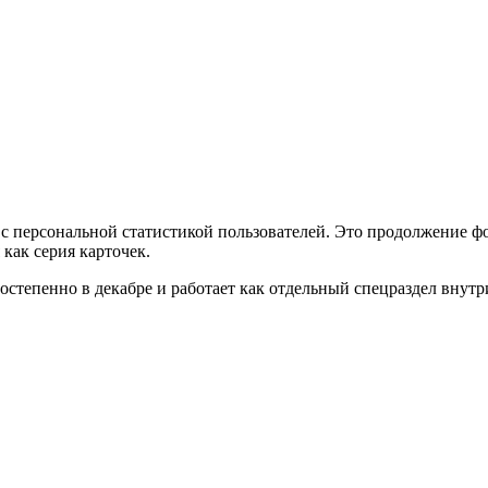
 персональной статистикой пользователей. Это продолжение фо
как серия карточек.
степенно в декабре и работает как отдельный спецраздел внутри 