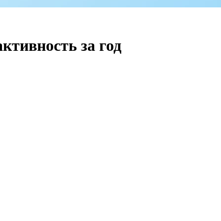
ктивность за год