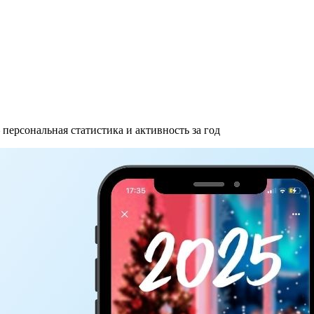
персональная статистика и активность за год