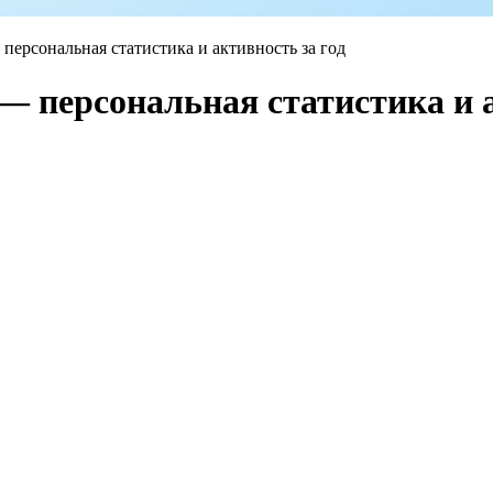
персональная статистика и активность за год
— персональная статистика и а