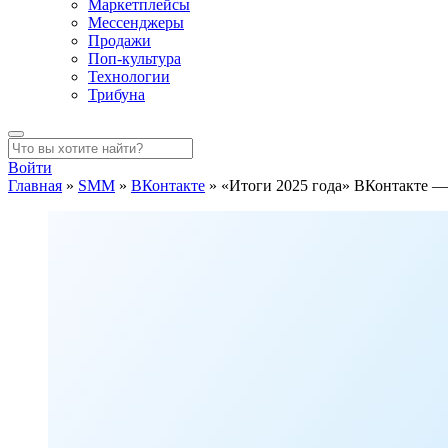
Маркетплейсы
Мессенджеры
Продажи
Поп-культура
Технологии
Трибуна
Войти
Главная
»
SMM
»
ВКонтакте
»
«Итоги 2025 года» ВКонтакте — 