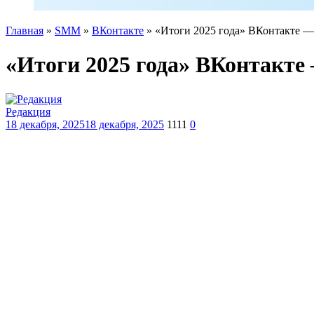
Главная
»
SMM
»
ВКонтакте
»
«Итоги 2025 года» ВКонтакте — 
«Итоги 2025 года» ВКонтакте 
Редакция
18 декабря, 2025
18 декабря, 2025
1111
0