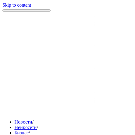
Skip to content
Новости
/
Нейросети
/
Бизнес
/