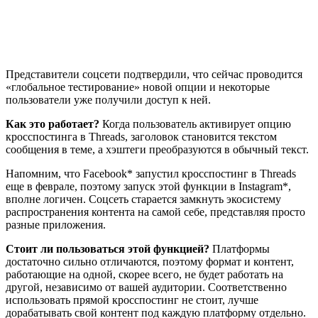
Представители соцсети подтвердили, что сейчас проводится
«глобальное тестирование» новой опции и некоторые
пользователи уже получили доступ к ней.
Как это работает?
Когда пользователь активирует опцию
кросспостинга в Threads, заголовок становится текстом
сообщения в теме, а хэштеги преобразуются в обычный текст.
Напомним, что Facebook* запустил кросспостинг в Threads
еще в феврале, поэтому запуск этой функции в Instagram*,
вполне логичен. Соцсеть старается замкнуть экосистему
распространения контента на самой себе, представляя просто
разные приложения.
Стоит ли пользоваться этой функцией?
Платформы
достаточно сильно отличаются, поэтому формат и контент,
работающие на одной, скорее всего, не будет работать на
другой, независимо от вашей аудитории. Соответственно
использовать прямой кросспостинг не стоит, лучше
дорабатывать свой контент под каждую платформу отдельно.