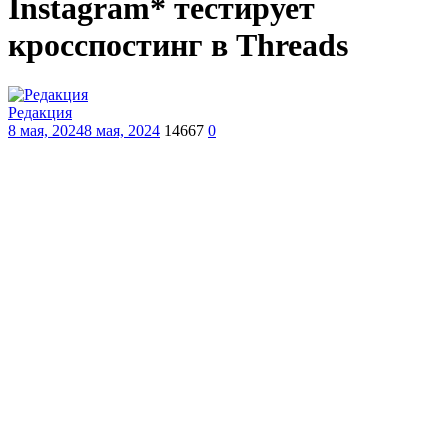
Instagram* тестирует
кросспостинг в Threads
Редакция
8 мая, 2024
8 мая, 2024
14667
0