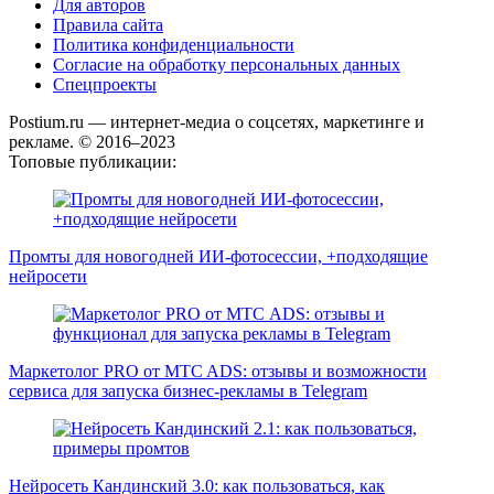
Для авторов
Правила сайта
Политика конфиденциальности
Согласие на обработку персональных данных
Спецпроекты
Postium.ru — интернет-медиа о соцсетях, маркетинге и
рекламе. © 2016–2023
Топовые публикации:
Промты для новогодней ИИ-фотосессии, +подходящие
нейросети
Маркетолог PRO от MTC ADS: отзывы и возможности
сервиса для запуска бизнес-рекламы в Telegram
Нейросеть Кандинский 3.0: как пользоваться, как