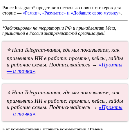
Ранее Instagram* представил несколько новых стикеров для
сторис —
«Рамки», «Размытие» и «Добавьте свою музыку
».
*Заблокирован на территории РФ и принадлежит Meta,
признанной в России экстремистской организацией.
⭐ Наш Telegram-канал, где мы показываем, как
применять ИИ в работе: промты, кейсы, гайды
и рабочие схемы. Подписывайтесь →
«Промты
— и точка»
.
⭐ Наш Telegram-канал, где мы показываем, как
применять ИИ в работе: промты, кейсы, гайды
и рабочие схемы. Подписывайтесь →
«Промты
— и точка»
.
Нет комментариев
Оставить комментарий
Отмена