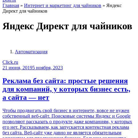
Главная
»
Интернет и маркетинг для чайников
»
Яндекс
Директ для чайников
Яндекс Директ для чайников
Автоматизация
Click.ru
21 июня, 2019
5 ноября, 2023
Реклама без сайта: простые решения
для компаний, у которых бизнес есть,
а сайта — нет
Чтобы продвигать свой бизнес в интернете, вовсе не нужен
собственный веб-сайт. Поисковые системы Яндекс и Google
позволяют рассказать о продукте даже компаниям, у которых
его нет. Рассказываем, как запускается контекстная реклама
без сайта. Веб-сайт уже давно не является обязательным