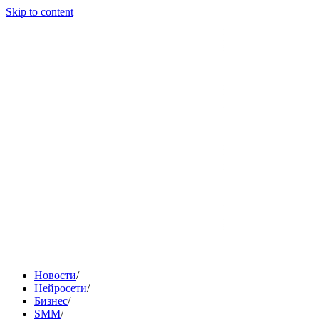
Skip to content
Новости
/
Нейросети
/
Бизнес
/
SMM
/