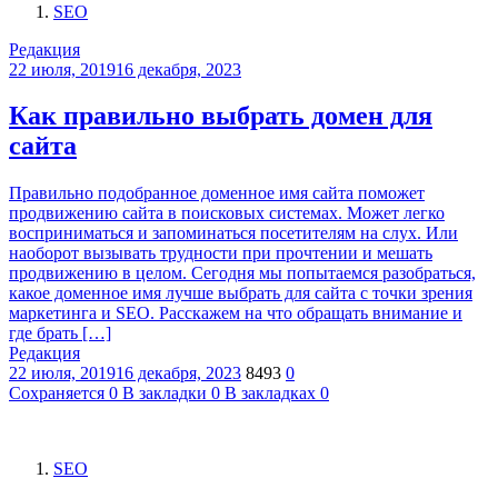
SEO
Редакция
22 июля, 2019
16 декабря, 2023
Как правильно выбрать домен для
сайта
Правильно подобранное доменное имя сайта поможет
продвижению сайта в поисковых системах. Может легко
восприниматься и запоминаться посетителям на слух. Или
наоборот вызывать трудности при прочтении и мешать
продвижению в целом. Сегодня мы попытаемся разобраться,
какое доменное имя лучше выбрать для сайта с точки зрения
маркетинга и SEO. Расскажем на что обращать внимание и
где брать […]
Редакция
22 июля, 2019
16 декабря, 2023
8493
0
Сохраняется
0
В закладки
0
В закладках
0
SEO