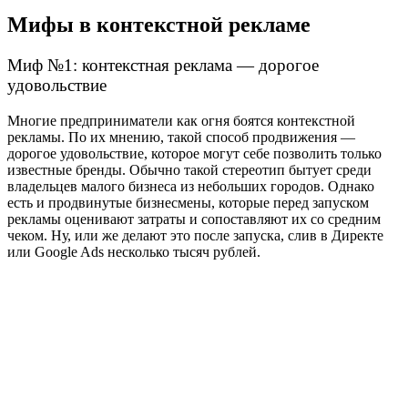
Мифы в контекстной рекламе
Миф №1: контекстная реклама — дорогое
удовольствие
Многие предприниматели как огня боятся контекстной
рекламы. По их мнению, такой способ продвижения —
дорогое удовольствие, которое могут себе позволить только
известные бренды. Обычно такой стереотип бытует среди
владельцев малого бизнеса из небольших городов. Однако
есть и продвинутые бизнесмены, которые перед запуском
рекламы оценивают затраты и сопоставляют их со средним
чеком. Ну, или же делают это после запуска, слив в Директе
или Google Ads несколько тысяч рублей.