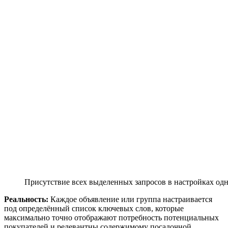
Присутствие всех выделенных запросов в настройках одн
Реальность:
Каждое объявление или группа настраивается
под определённый список ключевых слов, которые
максимально точно отображают потребность потенциальных
покупателей и релевантны содержимому посадочной