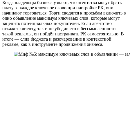
Когда владельцы бизнеса узнают, что агентства могут брать
плату за каждое ключевое слово при настройке РК, они
начинают торговаться. Торги сводятся к просьбам включить в
одно объявление максимум ключевых слов, которые могут
зацепить потенциальных покупателей. Если агентство
откажет клиенту, так и не убедив его в бессмысленности
такой рекламы, он пойдёт настраивать РК самостоятельно. В
итоге — слив бюджета и разочарование в контекстной
рекламе, как в инструменте продвижения бизнеса.