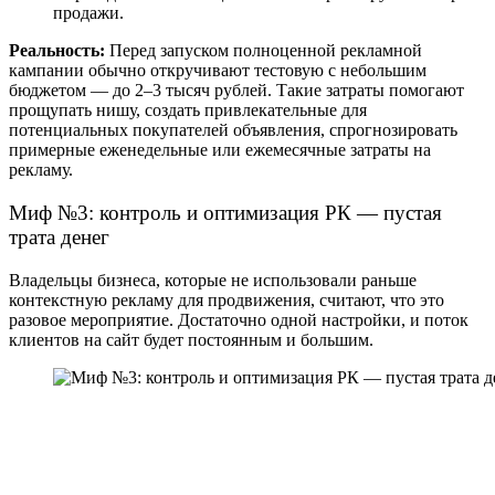
продажи.
Реальность:
Перед запуском полноценной рекламной
кампании обычно откручивают тестовую с небольшим
бюджетом — до 2–3 тысяч рублей. Такие затраты помогают
прощупать нишу, создать привлекательные для
потенциальных покупателей объявления, спрогнозировать
примерные еженедельные или ежемесячные затраты на
рекламу.
Миф №3: контроль и оптимизация РК — пустая
трата денег
Владельцы бизнеса, которые не использовали раньше
контекстную рекламу для продвижения, считают, что это
разовое мероприятие. Достаточно одной настройки, и поток
клиентов на сайт будет постоянным и большим.