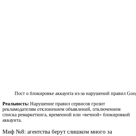
Пост о блокировке аккаунта из-за нарушений правил Goo
Реальность:
Нарушение правил сервисов грозит
рекламодателям отклонением объявлений, отключением
списка ремаркетинга, временной или «вечной» блокировкой
аккаунта.
Миф №8: агентства берут слишком много за