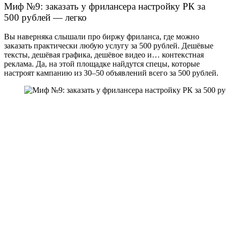
Миф №9: заказать у фрилансера настройку РК за
500 рублей — легко
Вы наверняка слышали про биржу фриланса, где можно
заказать практически любую услугу за 500 рублей. Дешёвые
тексты, дешёвая графика, дешёвое видео и… контекстная
реклама. Да, на этой площадке найдутся спецы, которые
настроят кампанию из 30–50 объявлений всего за 500 рублей.