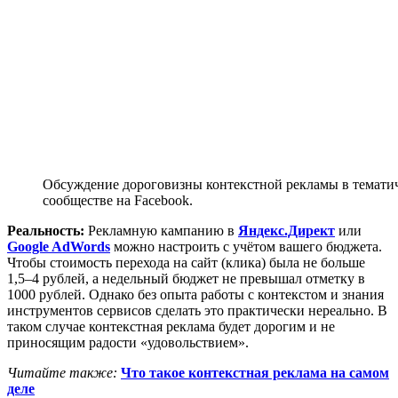
Обсуждение дороговизны контекстной рекламы в темати
сообществе на Facebook.
Реальность:
Рекламную кампанию в
Яндекс.Директ
или
Google AdWords
можно настроить с учётом вашего бюджета.
Чтобы стоимость перехода на сайт (клика) была не больше
1,5–4 рублей, а недельный бюджет не превышал отметку в
1000 рублей. Однако без опыта работы с контекстом и знания
инструментов сервисов сделать это практически нереально. В
таком случае контекстная реклама будет дорогим и не
приносящим радости «удовольствием».
Читайте также:
Что такое контекстная реклама на самом
деле