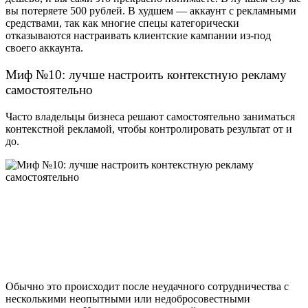
вы потеряете 500 рублей. В худшем — аккаунт с рекламными
средствами, так как многие спецы категорически
отказываются настраивать клиентские кампании из-под
своего аккаунта.
Миф №10: лучше настроить контекстную рекламу
самостоятельно
Часто владельцы бизнеса решают самостоятельно заниматься
контекстной рекламой, чтобы контролировать результат от и
до.
Обычно это происходит после неудачного сотрудничества с
несколькими неопытными или недобросовестными