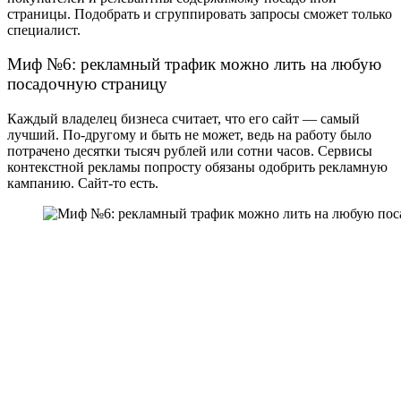
страницы. Подобрать и сгруппировать запросы сможет только
специалист.
Миф №6: рекламный трафик можно лить на любую
посадочную страницу
Каждый владелец бизнеса считает, что его сайт — самый
лучший. По-другому и быть не может, ведь на работу было
потрачено десятки тысяч рублей или сотни часов. Сервисы
контекстной рекламы попросту обязаны одобрить рекламную
кампанию. Сайт-то есть.