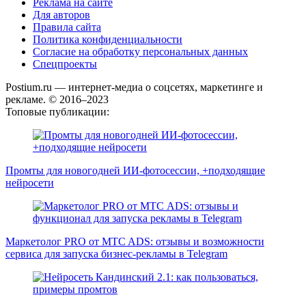
Реклама на сайте
Для авторов
Правила сайта
Политика конфиденциальности
Согласие на обработку персональных данных
Спецпроекты
Postium.ru — интернет-медиа о соцсетях, маркетинге и
рекламе. © 2016–2023
Топовые публикации:
Промты для новогодней ИИ-фотосессии, +подходящие
нейросети
Маркетолог PRO от MTC ADS: отзывы и возможности
сервиса для запуска бизнес-рекламы в Telegram