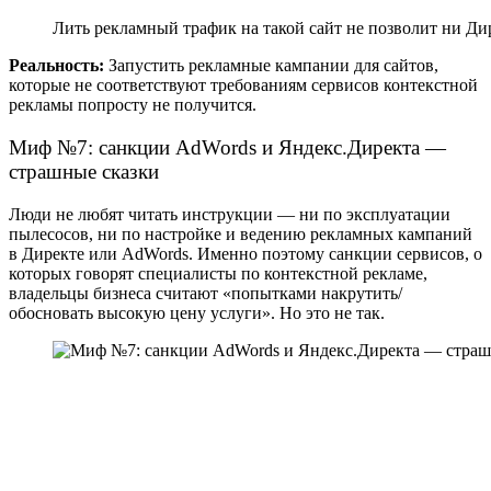
Лить рекламный трафик на такой сайт не позволит ни Дир
Реальность:
Запустить рекламные кампании для сайтов,
которые не соответствуют требованиям сервисов контекстной
рекламы попросту не получится.
Миф №7: санкции AdWords и Яндекс.Директа —
страшные сказки
Люди не любят читать инструкции — ни по эксплуатации
пылесосов, ни по настройке и ведению рекламных кампаний
в Директе или AdWords. Именно поэтому санкции сервисов, о
которых говорят специалисты по контекстной рекламе,
владельцы бизнеса считают «попытками накрутить/
обосновать высокую цену услуги». Но это не так.