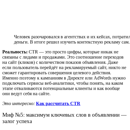
Человек разочаровался в агентствах и их кейсах, потрати
деньги. В итоге решил изучить контекстную рекламу сам.
Реальность:
CTR — это просто цифры, которые никак не
связаны с лидами и продажами. Это соотношение переходов
на сайт (кликов) с количеством показов объявления. Даже
если пользователь перейдёт на рекламируемый сайт, никто не
сможет гарантировать совершения целевого действия.
Именно поэтому к кампаниям в Директе или AdWords нужно
подключать сервисы веб-аналитики, чтобы понять, на каком
этапе отваливаются потенциальные клиенты и как вообще
они ведут себя на сайте.
Это интересно:
Как рассчитать CTR
Миф №5: максимум ключевых слов в объявлении —
залог успеха