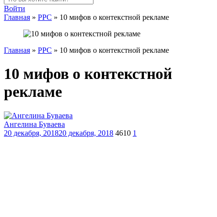
Войти
Главная
»
PPC
»
10 мифов о контекстной рекламе
Главная
»
PPC
»
10 мифов о контекстной рекламе
10 мифов о контекстной
рекламе
Ангелина Буваева
20 декабря, 2018
20 декабря, 2018
4610
1