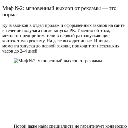
Миф №2: мгновенный выхлоп от рекламы — это
норма
Куча звонков в отдел продаж и оформленных заказов на сайте
в течение получаса после запуска РК. Именно об этом,
мечтают предприниматели в первый раз запускающие
контекстную рекламу. На деле выходит иначе. Иногда с
момента запуска до первой заявки, приходит от нескольких
часов до 2–4 дней.
Порой даже наём специалиста не гарантирует конверсию