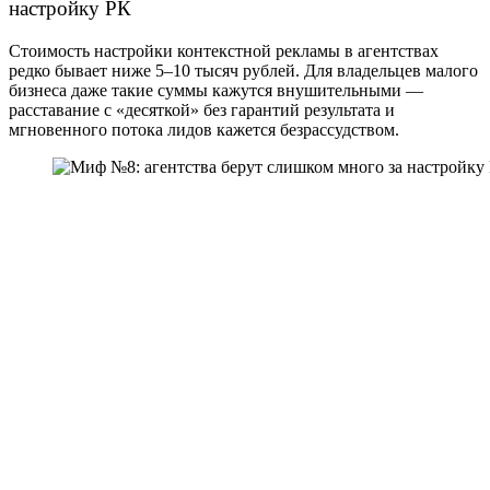
настройку РК
Стоимость настройки контекстной рекламы в агентствах
редко бывает ниже 5–10 тысяч рублей. Для владельцев малого
бизнеса даже такие суммы кажутся внушительными —
расставание с «десяткой» без гарантий результата и
мгновенного потока лидов кажется безрассудством.