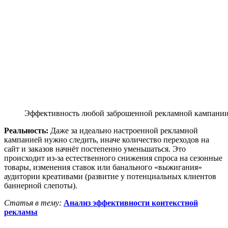
Эффективность любой заброшенной рекламной кампании 
Реальность:
Даже за идеально настроенной рекламной
кампанией нужно следить, иначе количество переходов на
сайт и заказов начнёт постепенно уменьшаться. Это
происходит из-за естественного снижения спроса на сезонные
товары, изменения ставок или банального «выжигания»
аудитории креативами (развитие у потенциальных клиентов
баннерной слепоты).
Статья в тему:
Анализ эффективности контекстной
рекламы