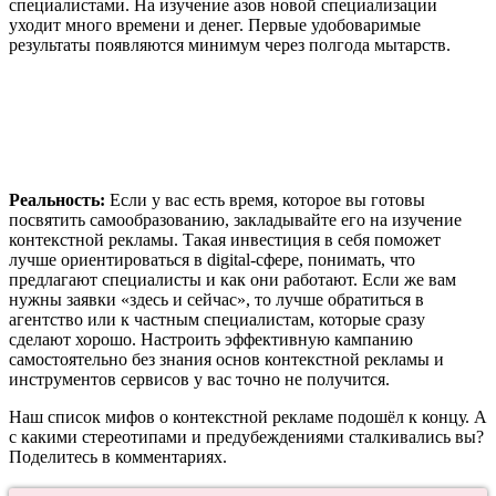
специалистами. На изучение азов новой специализации
уходит много времени и денег. Первые удобоваримые
результаты появляются минимум через полгода мытарств.
Реальность:
Если у вас есть время, которое вы готовы
посвятить самообразованию, закладывайте его на изучение
контекстной рекламы. Такая инвестиция в себя поможет
лучше ориентироваться в digital-сфере, понимать, что
предлагают специалисты и как они работают. Если же вам
нужны заявки «здесь и сейчас», то лучше обратиться в
агентство или к частным специалистам, которые сразу
сделают хорошо. Настроить эффективную кампанию
самостоятельно без знания основ контекстной рекламы и
инструментов сервисов у вас точно не получится.
Наш список мифов о контекстной рекламе подошёл к концу. А
с какими стереотипами и предубеждениями сталкивались вы?
Поделитесь в комментариях.