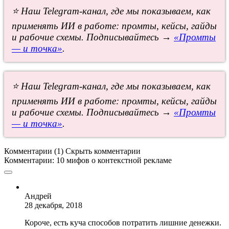
⭐ Наш Telegram-канал, где мы показываем, как
применять ИИ в работе: промты, кейсы, гайды
и рабочие схемы. Подписывайтесь →
«Промты
— и точка»
.
⭐ Наш Telegram-канал, где мы показываем, как
применять ИИ в работе: промты, кейсы, гайды
и рабочие схемы. Подписывайтесь →
«Промты
— и точка»
.
Комментарии (1)
Скрыть комментарии
Комментарии:
10 мифов о контекстной рекламе
Андрей
28 декабря, 2018
Короче, есть куча способов потратить лишние денежки.