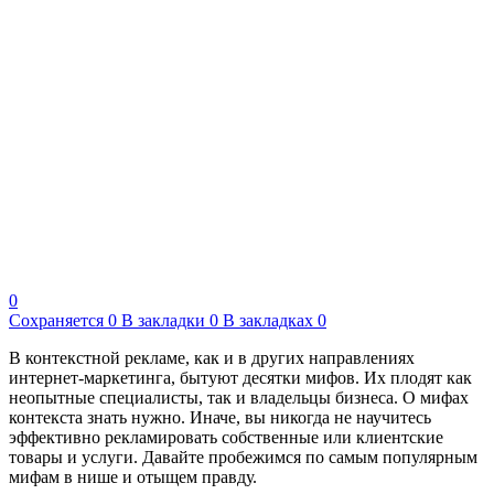
0
Сохраняется
0
В закладки
0
В закладках
0
В контекстной рекламе, как и в других направлениях
интернет-маркетинга, бытуют десятки мифов. Их плодят как
неопытные специалисты, так и владельцы бизнеса. О мифах
контекста знать нужно. Иначе, вы никогда не научитесь
эффективно рекламировать собственные или клиентские
товары и услуги. Давайте пробежимся по самым популярным
мифам в нише и отыщем правду.