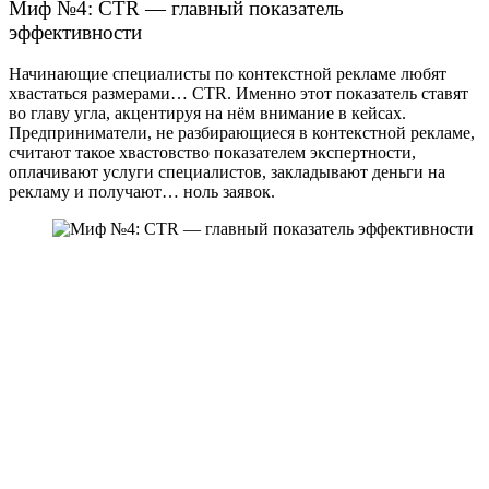
Миф №4: CTR — главный показатель
эффективности
Начинающие специалисты по контекстной рекламе любят
хвастаться размерами… CTR. Именно этот показатель ставят
во главу угла, акцентируя на нём внимание в кейсах.
Предприниматели, не разбирающиеся в контекстной рекламе,
считают такое хвастовство показателем экспертности,
оплачивают услуги специалистов, закладывают деньги на
рекламу и получают… ноль заявок.