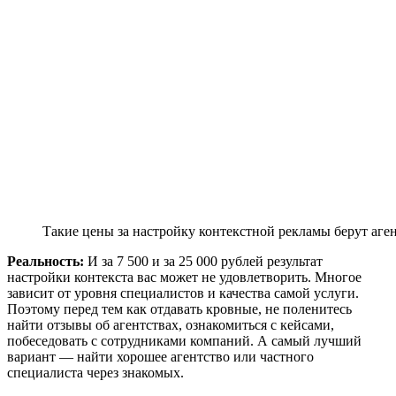
Такие цены за настройку контекстной рекламы берут аге
Реальность:
И за 7 500 и за 25 000 рублей результат
настройки контекста вас может не удовлетворить. Многое
зависит от уровня специалистов и качества самой услуги.
Поэтому перед тем как отдавать кровные, не поленитесь
найти отзывы об агентствах, ознакомиться с кейсами,
побеседовать с сотрудниками компаний. А самый лучший
вариант — найти хорошее агентство или частного
специалиста через знакомых.